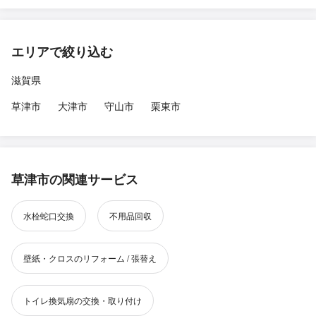
エリアで絞り込む
滋賀県
草津市
大津市
守山市
栗東市
草津市の関連サービス
水栓蛇口交換
不用品回収
壁紙・クロスのリフォーム / 張替え
トイレ換気扇の交換・取り付け