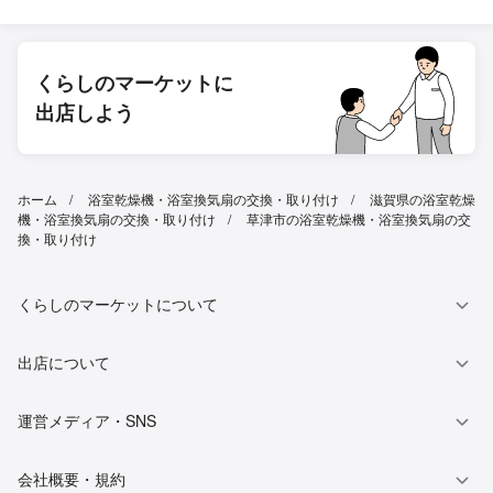
くらしのマーケットに
出店しよう
ホーム
浴室乾燥機・浴室換気扇の交換・取り付け
滋賀県の浴室乾燥
機・浴室換気扇の交換・取り付け
草津市の浴室乾燥機・浴室換気扇の交
換・取り付け
くらしのマーケットについて
出店について
運営メディア・SNS
会社概要・規約