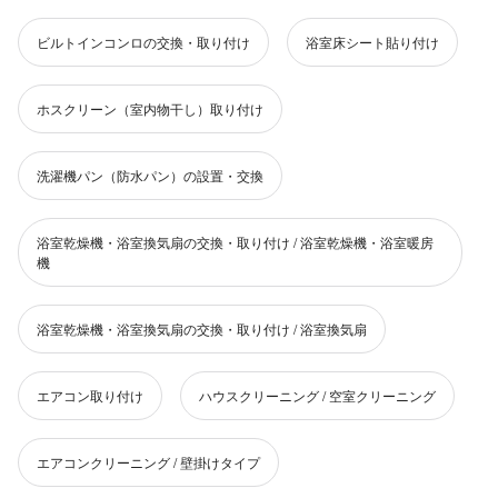
ビルトインコンロの交換・取り付け
浴室床シート貼り付け
ホスクリーン（室内物干し）取り付け
洗濯機パン（防水パン）の設置・交換
浴室乾燥機・浴室換気扇の交換・取り付け / 浴室乾燥機・浴室暖房
機
浴室乾燥機・浴室換気扇の交換・取り付け / 浴室換気扇
エアコン取り付け
ハウスクリーニング / 空室クリーニング
エアコンクリーニング / 壁掛けタイプ