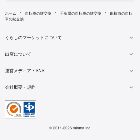
ホーム
自転車の鍵交換
千葉県の自転車の鍵交換
船橋市の自転
車の鍵交換
くらしのマーケットについて
出店について
運営メディア・SNS
会社概要・規約
©
2011-2026 minma Inc.