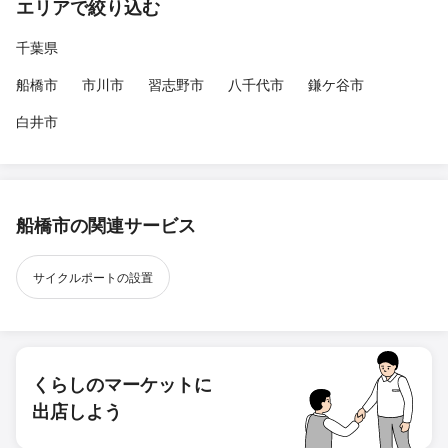
エリアで絞り込む
千葉県
船橋市
市川市
習志野市
八千代市
鎌ケ谷市
白井市
船橋市の関連サービス
サイクルポートの設置
くらしのマーケットに
出店しよう