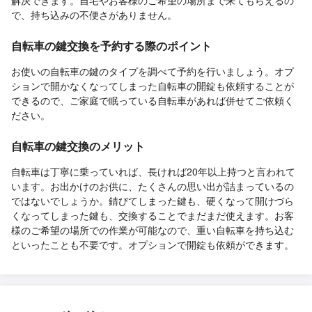
で、持ち込みの不便さがありません。
自転車の鍵交換を予約する際のポイント
お使いの自転車の鍵のタイプを調べて予約を行いましょう。オプ
ションで開かなくなってしまった自転車の開錠も依頼することが
できるので、ご家庭で眠っている自転車があれば併せてご依頼く
ださい。
自転車の鍵交換のメリット
自転車は丁寧に乗っていれば、長ければ20年以上持つと言われて
います。お出かけのお供に、たくさんの思い出が詰まっているの
ではないでしょうか。錆びてしまった鍵も、硬くなって開けづら
くなってしまった鍵も、交換することでまだまだ使えます。お客
様のご希望の場所での作業が可能なので、重い自転車を持ち込む
といったことも不要です。オプションで開錠も依頼ができます。