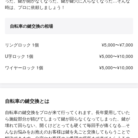
った、鍵が開かなくなった、鍵が鍵穴に入らなくなった…そんな
時は、プロに依頼しましょう！
自転車の鍵交換の相場
リングロック 1個
¥5,000〜¥7,000
U字ロック 1個
¥5,000〜¥10,000
ワイヤーロック 1個
¥5,000〜¥10,000
自転車の鍵交換とは
自転車の鍵交換をプロが来て行ってくれます。長年愛用していた
ら施錠部分が錆びてしまって鍵が回らなくなってしまった、鍵が
壊れて回らない、開くけどとっても硬くて毎回手が痛くなる…そ
んなお悩みをお抱えのお客様は鍵を丸ごと交換してもらうことで
解決できます。自宅やお客様のご希望の場所まで来てもらえるの