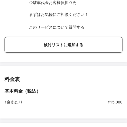
◇駐車代金お客様負担０円
まずはお気軽にご相談ください！
このサービスについて質問する
検討リストに追加する
料金表
基本料金（税込）
1台あたり
¥15,000