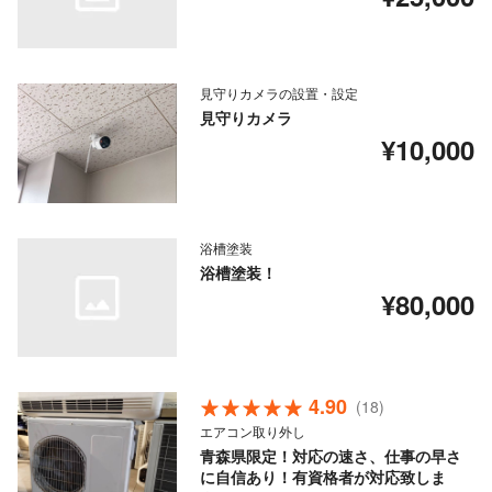
見守りカメラの設置・設定
見守りカメラ
¥10,000
浴槽塗装
浴槽塗装！
¥80,000
4.90
(18)
エアコン取り外し
青森県限定！対応の速さ、仕事の早さ
に自信あり！有資格者が対応致しま