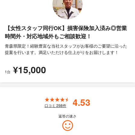
【女性スタッフ同行OK】損害保険加入済み◎営業
時間外・対応地域外もご相談歓迎！
青森県限定！経験豊富な当社スタッフがお客様のご要望に沿った
提案を行います。満足いただける仕上がりをお届けします！
¥15,000
1台
4.53
口コミ
298
件
返答の速さ