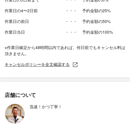
作業日の4〜2日前
・・・
予約金額の25%
作業日の前日
・・・
予約金額の50%
作業日当日
・・・
予約金額の100%
※作業日確定から48時間以内であれば、何日前でもキャンセル料は
頂きません。
キャンセルポリシーを全文確認する
店舗について
迅速！かつ丁寧！