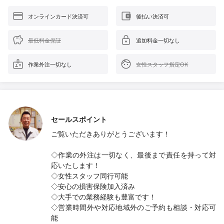
オンラインカード決済可
後払い決済可
最低料金保証
追加料金一切なし
作業外注一切なし
女性スタッフ指定OK
セールスポイント
ご覧いただきありがとうございます！
◇作業の外注は一切なく、最後まで責任を持って対
応いたします！
◇女性スタッフ同行可能
◇安心の損害保険加入済み
◇大手での業務経験も豊富です！
◇営業時間外や対応地域外のご予約も相談・対応可
能