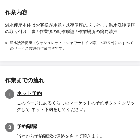
作業内容
温水便座本体はお客様が用意 / 既存便座の取り外し / 温水洗浄便座
の取り付け工事 / 作業後の動作確認 / 作業場所の簡易清掃
温水洗浄便座（ウォシュレット・シャワートイレ等）の取り付けのすべて
のサービス共通の作業内容です。
作業までの流れ
ネット予約
1
このページにあるくらしのマーケットの予約ボタンをクリッ
クして ネット予約をしてください。
予約確認
2
当社から予約確認の連絡をさせて頂きます。