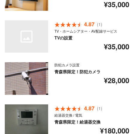
¥35,000
4.87
(1)
TV・ホームシアター・AV配線サービス
TVの設置
¥35,000
防犯カメラ設置
青森県限定！防犯カメラ
¥28,000
4.87
(1)
給湯器交換 / 電気
青森県限定！給湯器交換
¥180,000