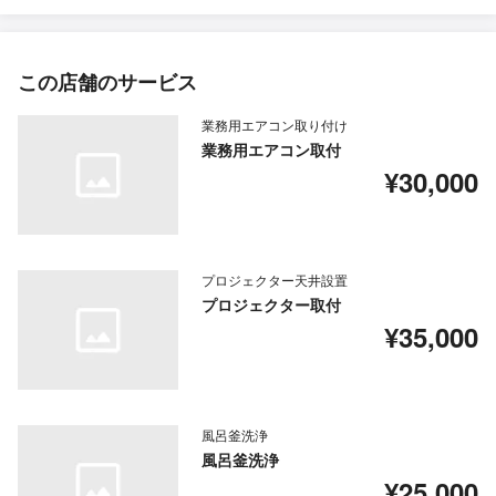
この店舗のサービス
業務用エアコン取り付け
業務用エアコン取付
¥30,000
プロジェクター天井設置
プロジェクター取付
¥35,000
風呂釜洗浄
風呂釜洗浄
¥25,000