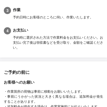
作業
3
予約日時にお客様のところに伺い、作業いたします。
お支払い
4
予約時に選択された方法で作業料金をお支払いください。お
支払い完了後は領収書などを受け取り、金額をご確認くださ
い。
ご予約の前に
お客様へのお願い
・作業箇所の荷物は事前に移動をお願いいたします。
・事前にうかがった状況と大きく異なる場合は、追加料金が発生
することがあります。
・追加料金が発生する場合は、作業実施前にお伝えいたします。