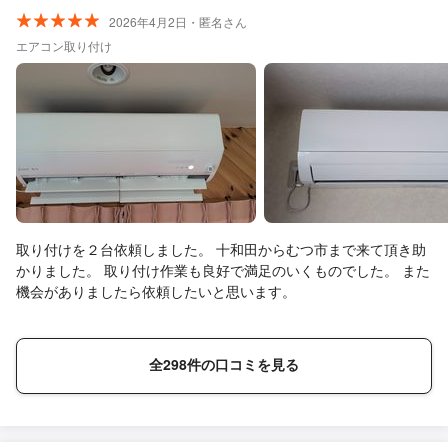
2026年4月2日・匿名さん
エアコン取り付け
取り付けを２台依頼しました。 十和田からむつ市まで来て頂き助
かりました。 取り付け作業も良好で満足のいくものでした。 また
機会がありましたら依頼したいと思います。
全298件の口コミを見る