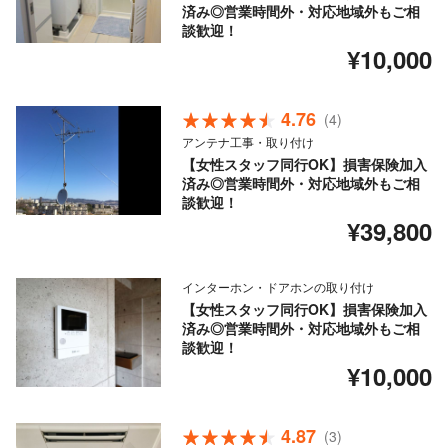
済み◎営業時間外・対応地域外もご相
談歓迎！
¥10,000
4.76
(4)
アンテナ工事・取り付け
【女性スタッフ同行OK】損害保険加入
済み◎営業時間外・対応地域外もご相
談歓迎！
¥39,800
インターホン・ドアホンの取り付け
【女性スタッフ同行OK】損害保険加入
済み◎営業時間外・対応地域外もご相
談歓迎！
¥10,000
4.87
(3)