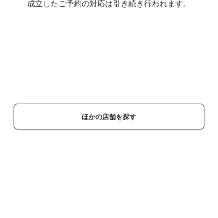
成立したご予約の対応は引き続き行われます。
ほかの店舗を探す