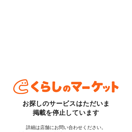
お探しのサービスはただいま
掲載を停止しています
詳細は店舗にお問い合わせください。