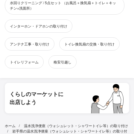
水回りクリーニング / 5点セット （お風呂＋換気扇＋トイレ＋キッ
チン+洗面所）
インターホン・ドアホンの取り付け
アンテナ工事・取り付け
トイレ換気扇の交換・取り付け
トイレリフォーム
格安引越し
くらしのマーケットに
出店しよう
ホーム
温水洗浄便座（ウォシュレット・シャワートイレ等）の取り付け
岩手県の温水洗浄便座（ウォシュレット・シャワートイレ等）の取り付