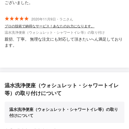
ございました。
2020年11月9日・ラニさん
プロの技術で納得なサービス！あなたのお力になります。
温水洗浄便座（ウォシュレット・シャワートイレ等）の取り付け
親切、丁寧。 無理な注文にも対応して頂きたいへん満足しており
ます。
温水洗浄便座（ウォシュレット・シャワートイレ
等）の取り付けについて
温水洗浄便座（ウォシュレット・シャワートイレ等）の取り
付けについて