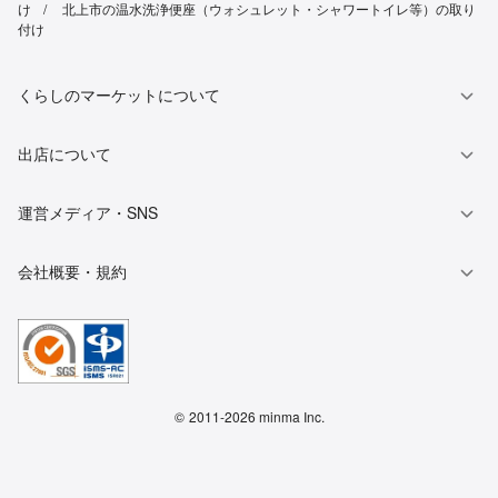
け
北上市の温水洗浄便座（ウォシュレット・シャワートイレ等）の取り
付け
くらしのマーケットについて
出店について
運営メディア・SNS
会社概要・規約
©
2011-2026 minma Inc.