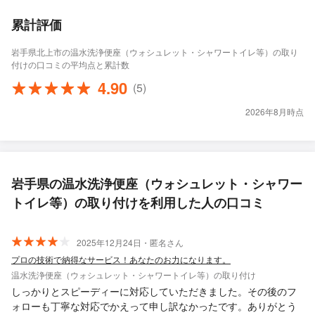
累計評価
岩手県北上市の温水洗浄便座（ウォシュレット・シャワートイレ等）の取り
付けの口コミの平均点と累計数
4.90
(5)
2026年8月時点
岩手県の温水洗浄便座（ウォシュレット・シャワー
トイレ等）の取り付けを利用した人の口コミ
2025年12月24日・匿名さん
プロの技術で納得なサービス！あなたのお力になります。
温水洗浄便座（ウォシュレット・シャワートイレ等）の取り付け
しっかりとスピーディーに対応していただきました。その後のフ
ォローも丁寧な対応でかえって申し訳なかったです。ありがとう