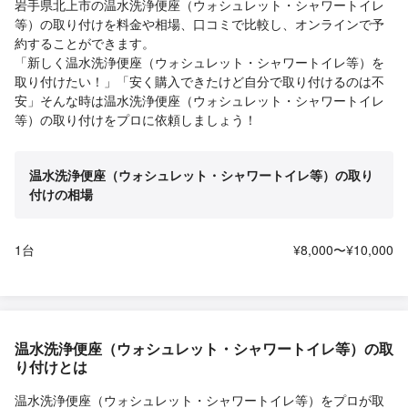
岩手県北上市の温水洗浄便座（ウォシュレット・シャワートイレ
等）の取り付けを料金や相場、口コミで比較し、オンラインで予
約することができます。
「新しく温水洗浄便座（ウォシュレット・シャワートイレ等）を
取り付けたい！」「安く購入できたけど自分で取り付けるのは不
安」そんな時は温水洗浄便座（ウォシュレット・シャワートイレ
等）の取り付けをプロに依頼しましょう！
温水洗浄便座（ウォシュレット・シャワートイレ等）の取り
付けの相場
1台
¥8,000〜¥10,000
温水洗浄便座（ウォシュレット・シャワートイレ等）の取
り付けとは
温水洗浄便座（ウォシュレット・シャワートイレ等）をプロが取