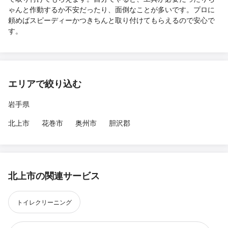
ゃんと作動するか不安だったり、面倒なことが多いです。プロに
頼めばスピーディーかつきちんと取り付けてもらえるので安心で
す。
エリアで絞り込む
岩手県
北上市
花巻市
奥州市
胆沢郡
北上市の関連サービス
トイレクリーニング