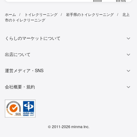
ホーム
トイレクリーニング
岩手県のトイレクリーニング
北上
市のトイレクリーニング
くらしのマーケットについて
出店について
運営メディア・SNS
会社概要・規約
©
2011-2026 minma Inc.