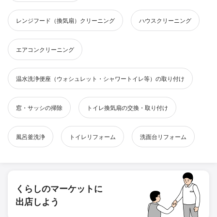
レンジフード（換気扇）クリーニング
ハウスクリーニング
エアコンクリーニング
温水洗浄便座（ウォシュレット・シャワートイレ等）の取り付け
窓・サッシの掃除
トイレ換気扇の交換・取り付け
風呂釜洗浄
トイレリフォーム
洗面台リフォーム
くらしのマーケットに
出店しよう