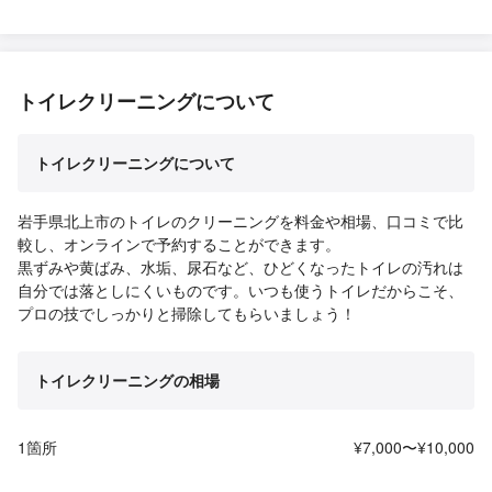
トイレクリーニングについて
トイレクリーニングについて
岩手県北上市のトイレのクリーニングを料金や相場、口コミで比
較し、オンラインで予約することができます。
黒ずみや黄ばみ、水垢、尿石など、ひどくなったトイレの汚れは
自分では落としにくいものです。いつも使うトイレだからこそ、
プロの技でしっかりと掃除してもらいましょう！
トイレクリーニングの相場
1箇所
¥7,000〜¥10,000