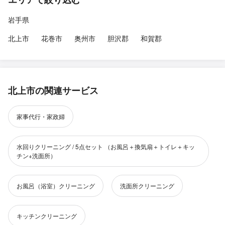
岩手県
北上市
花巻市
奥州市
胆沢郡
和賀郡
北上市の関連サービス
家事代行・家政婦
水回りクリーニング / 5点セット （お風呂＋換気扇＋トイレ＋キッ
チン+洗面所）
お風呂（浴室）クリーニング
洗面所クリーニング
キッチンクリーニング