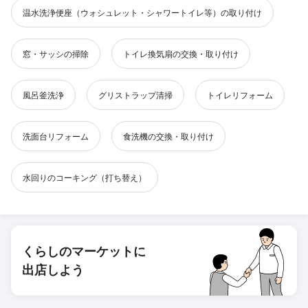
温水洗浄便座（ウォシュレット・シャワートイレ等）の取り付け
窓・サッシの掃除
トイレ換気扇の交換・取り付け
風呂釜洗浄
グリストラップ清掃
トイレリフォーム
洗面台リフォーム
食洗機の交換・取り付け
水回りのコーキング（打ち替え）
くらしのマーケットに
出店しよう