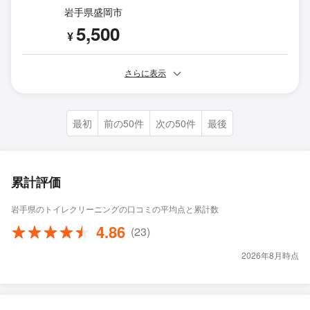
岩手県盛岡市
5,500
¥
さらに表示
最初
前の50件
次の50件
最後
累計評価
岩手県のトイレクリーニングの口コミの平均点と累計数
4.86
(23)
2026年8月時点