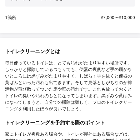
1箇所
¥7,000〜¥10,000
トイレクリーニングとは
毎日使っているトイレは、とても汚れがたまりやすい場所です。
しっかりと掃除しているつもりでも、便器の裏側など手の届かな
いところには黒ずみがたまりやすく、しばらく手を抜くと便器の
黄ばみといった汚れも出てきます。そして見落としがちなのが排
泄物が飛び散ってついた床や壁の汚れです。これも放っておくと
トイレの臭いや汚れのもとになってしまいます。黒ずみや黄ばみ
になってしまうと、自分での掃除は難しく、プロのトイレクリー
ニングを利用したほうが良いでしょう。
トイレクリーニングを予約する際のポイント
家にトイレが複数ある場合や、トイレが屋外にある場合などは、