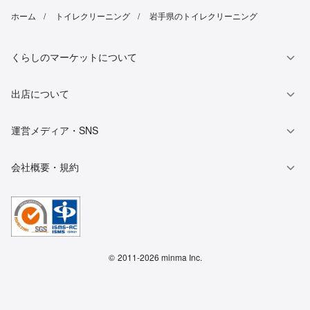
ホーム
トイレクリーニング
岩手県のトイレクリーニング
くらしのマーケットについて
出店について
運営メディア・SNS
会社概要・規約
©
2011-2026 minma Inc.