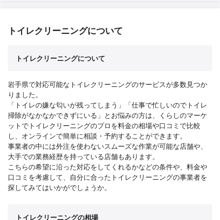
トイレクリーニングについて
トイレクリーニングについて
岩手県で対応可能なトイレクリーニングのサービスが多数見つか
りました。
「トイレの嫌な匂いが残ってしまう」「仕事で忙しいのでトイレ
掃除がなかなかできずにいる」とお悩みの方は、くらしのマーケ
ットでトイレクリーニングのプロを料金の相場や口コミで比較
し、オンラインで簡単に相談・予約することができます。
事業者の中には外注を使わないスムーズな作業が可能な店舗や、
大手での業務経歴を持っている店舗もあります。
こちらの希望に沿った対応をしてくれるかなどの条件や、料金や
口コミを考慮して、自分に合ったトイレクリーニングの事業者を
探してみてはいかがでしょうか。
トイレクリーニングの相場