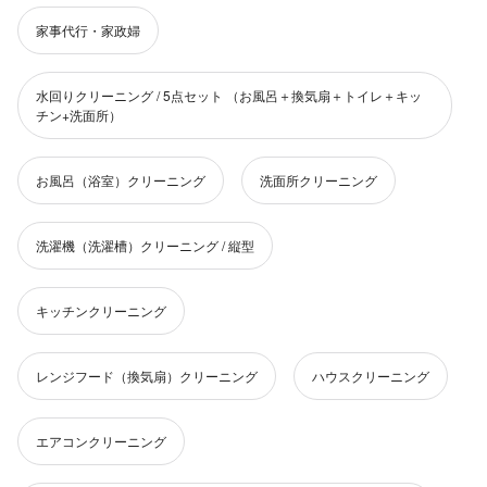
家事代行・家政婦
水回りクリーニング / 5点セット （お風呂＋換気扇＋トイレ＋キッ
チン+洗面所）
お風呂（浴室）クリーニング
洗面所クリーニング
洗濯機（洗濯槽）クリーニング / 縦型
キッチンクリーニング
レンジフード（換気扇）クリーニング
ハウスクリーニング
エアコンクリーニング