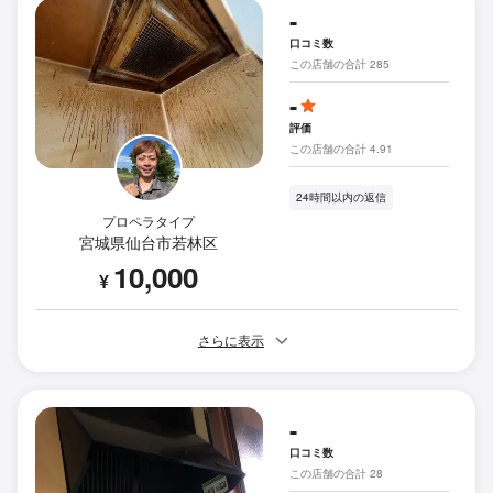
-
口コミ数
この店舗の合計 285
-
評価
この店舗の合計 4.91
24時間以内の返信
プロペラタイプ
宮城県仙台市若林区
10,000
¥
さらに表示
-
口コミ数
この店舗の合計 28