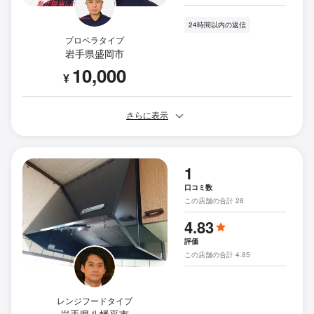
24時間以内の返信
プロペラタイプ
岩手県盛岡市
10,000
¥
さらに表示
1
口コミ数
この店舗の合計 28
4.83
評価
この店舗の合計 4.85
レンジフードタイプ
岩手県八幡平市