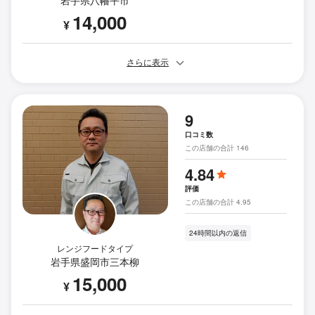
14,000
¥
さらに表示
9
口コミ数
この店舗の合計 146
4.84
評価
この店舗の合計 4.95
24時間以内の返信
レンジフードタイプ
岩手県盛岡市三本柳
15,000
¥