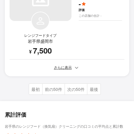
-
評価
この店舗の合計 -
レンジフードタイプ
岩手県盛岡市
7,500
¥
さらに表示
最初
前の50件
次の50件
最後
累計評価
岩手県のレンジフード（換気扇）クリーニングの口コミの平均点と累計数