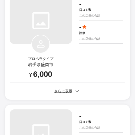
-
口コミ数
この店舗の合計 -
-
評価
この店舗の合計 -
プロペラタイプ
岩手県盛岡市
6,000
¥
さらに表示
-
口コミ数
この店舗の合計 -