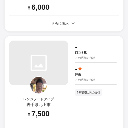
6,000
¥
さらに表示
-
口コミ数
この店舗の合計 -
-
評価
この店舗の合計 -
24時間以内の返信
レンジフードタイプ
岩手県北上市
7,500
¥