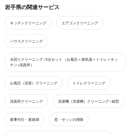
岩手県の関連サービス
キッチンクリーニング
エアコンクリーニング
ハウスクリーニング
水回りクリーニング / 5点セット （お風呂＋換気扇＋トイレ＋キッ
チン+洗面所）
お風呂（浴室）クリーニング
トイレクリーニング
洗面所クリーニング
洗濯機（洗濯槽）クリーニング / 縦型
家事代行・家政婦
窓・サッシの掃除