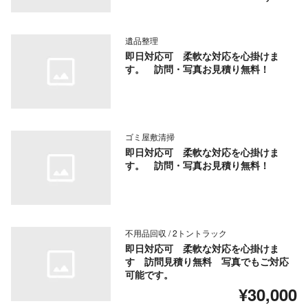
遺品整理
即日対応可 柔軟な対応を心掛けま
す。 訪問・写真お見積り無料！
ゴミ屋敷清掃
即日対応可 柔軟な対応を心掛けま
す。 訪問・写真お見積り無料！
不用品回収 / 2トントラック
即日対応可 柔軟な対応を心掛けま
す 訪問見積り無料 写真でもご対応
可能です。
¥30,000