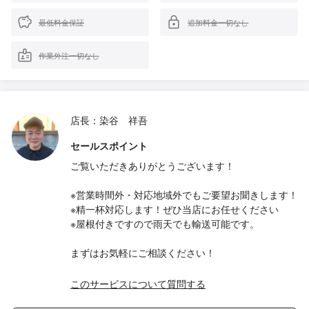
最低料金保証
追加料金一切なし
作業外注一切なし
店長：染谷 祥吾
セールスポイント
ご覧いただきありがとうございます！
※営業時間外・対応地域外でもご要望お聞きします！
※精一杯対応します！ぜひ当店にお任せください
※屋根付きですので雨天でも輸送可能です。
まずはお気軽にご相談ください！
このサービスについて質問する