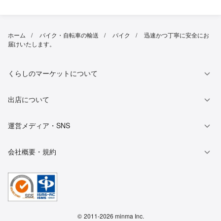
ホーム
バイク・自転車の輸送
バイク
迅速かつ丁寧に安全にお
届けいたします。
くらしのマーケットについて
出店について
運営メディア・SNS
会社概要・規約
©
2011-2026 minma Inc.