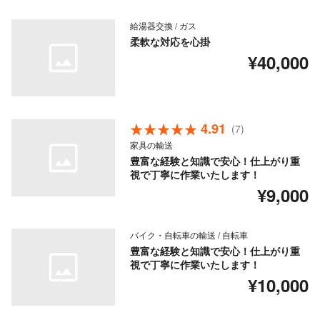
給湯器交換 / ガス
柔軟な対応を心掛
¥40,000
4.91
(7)
家具の輸送
豊富な経験と知識で安心！仕上がり重
視で丁寧に作業いたします！
¥9,000
バイク・自転車の輸送 / 自転車
豊富な経験と知識で安心！仕上がり重
視で丁寧に作業いたします！
¥10,000