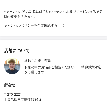
※キャンセル料の対象には予約のキャンセル及びサービス提供予定
日の変更も含みます。
キャンセルポリシーを全文確認する
店舗について
店長：染谷 祥吾
お家の中のお悩みご相談ください！ 精神誠意対応
を心掛けます！
所在地
〒270-2221
千葉県松戸市紙敷1390-2