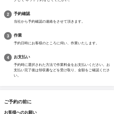
予約確認
2
当社から予約確認の連絡をさせて頂きます。
作業
3
予約日時にお客様のところに伺い、作業いたします。
お支払い
4
予約時に選択された方法で作業料金をお支払いください。お
支払い完了後は領収書などを受け取り、金額をご確認くださ
い。
ご予約の前に
お客様へのお願い