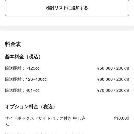
検討リストに追加する
料金表
基本料金（税込）
輸送距離：~125cc
¥50,000 / 200km
輸送距離：126~400cc
¥60,000 / 200km
輸送距離：401~cc
¥70,000 / 200km
オプション料金（税込）
サイドボックス・サイドバッグ付き 申し込
¥10,000
み