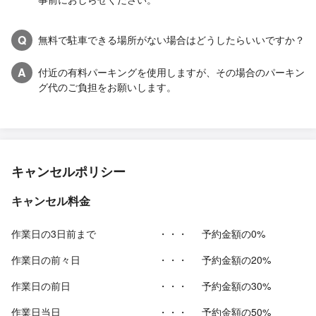
Q
無料で駐車できる場所がない場合はどうしたらいいですか？
A
付近の有料パーキングを使用しますが、その場合のパーキン
グ代のご負担をお願いします。
キャンセルポリシー
キャンセル料金
作業日の3日前まで
・・・
予約金額の0%
作業日の前々日
・・・
予約金額の20%
作業日の前日
・・・
予約金額の30%
作業日当日
・・・
予約金額の50%