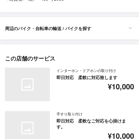
周辺のバイク・自転車の輸送 / バイクを探す
この店舗のサービス
インターホン・ドアホンの取り付け
即日対応 柔軟に対応致します
¥10,000
手すり取り付け
即日対応 柔軟なご対応を心掛けま
す。
¥10,000