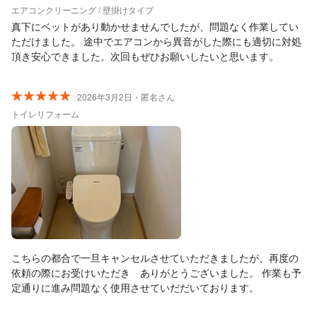
エアコンクリーニング / 壁掛けタイプ
真下にベットがあり動かせませんでしたが、問題なく作業してい
ただけました。 途中でエアコンから異音がした際にも適切に対処
頂き安心できました。次回もぜひお願いしたいと思います。
2026年3月2日・匿名さん
トイレリフォーム
こちらの都合で一旦キャンセルさせていただきましたが、再度の
依頼の際にお受けいただき ありがとうございました。 作業も予
定通りに進み問題なく使用させていだだいております。