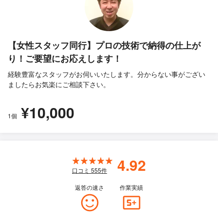
【女性スタッフ同行】プロの技術で納得の仕上が
り！ご要望にお応えします！
経験豊富なスタッフがお伺いいたします。分からない事がござい
ましたらお気楽にご相談下さい。
¥10,000
1個
4.92
口コミ
555
件
返答の速さ
作業実績