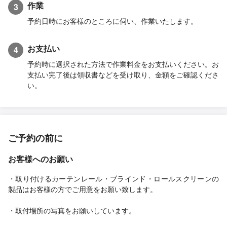
作業
3
予約日時にお客様のところに伺い、作業いたします。
お支払い
4
予約時に選択された方法で作業料金をお支払いください。お
支払い完了後は領収書などを受け取り、金額をご確認くださ
い。
ご予約の前に
お客様へのお願い
・取り付けるカーテンレール・ブラインド・ロールスクリーンの
製品はお客様の方でご用意をお願い致します。
・取付場所の写真をお願いしています。