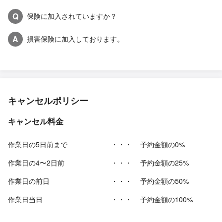
Q
保険に加入されていますか？
A
損害保険に加入しております。
キャンセルポリシー
キャンセル料金
作業日の5日前まで
・・・
予約金額の0%
作業日の4〜2日前
・・・
予約金額の25%
作業日の前日
・・・
予約金額の50%
作業日当日
・・・
予約金額の100%