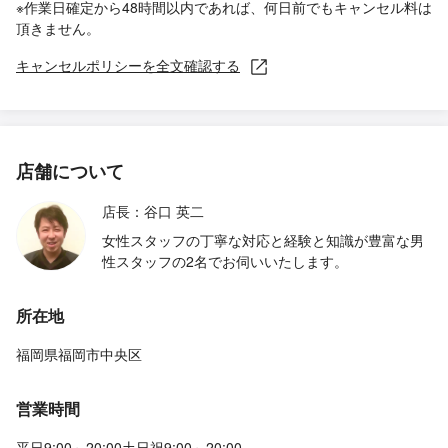
※作業日確定から48時間以内であれば、何日前でもキャンセル料は
頂きません。
キャンセルポリシーを全文確認する
店舗について
店長：谷口 英二
女性スタッフの丁寧な対応と経験と知識が豊富な男
性スタッフの2名でお伺いいたします。
所在地
福岡県福岡市中央区
営業時間
平日9:00～20:00土日祝9:00～20:00