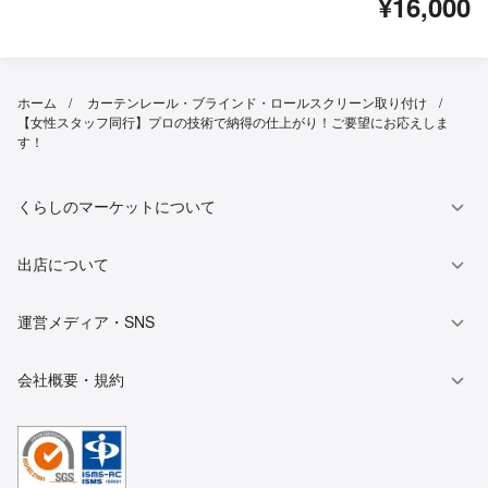
¥16,000
ホーム
カーテンレール・ブラインド・ロールスクリーン取り付け
【女性スタッフ同行】プロの技術で納得の仕上がり！ご要望にお応えしま
す！
くらしのマーケットについて
出店について
運営メディア・SNS
会社概要・規約