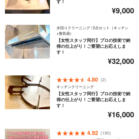
す！
¥9,000
水回りクリーニング / 2点セット（キッチン
+換気扇）
【女性スタッフ同行】プロの技術で納
得の仕上がり！ご要望にお応えしま
す！
¥32,000
4.80
(2)
キッチンクリーニング
【女性スタッフ同行】プロの技術で納
得の仕上がり！ご要望にお応えしま
す！
¥16,000
4.92
(180)