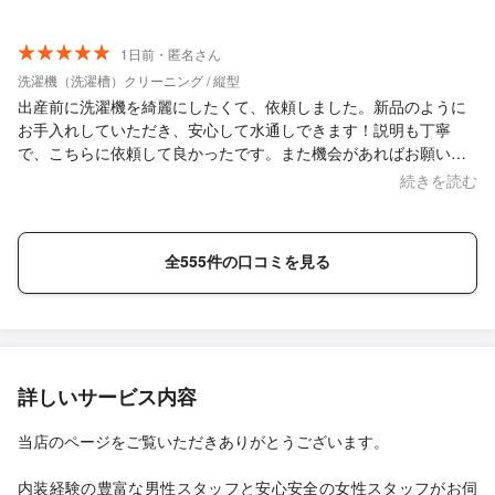
1日前・匿名さん
洗濯機（洗濯槽）クリーニング / 縦型
出産前に洗濯機を綺麗にしたくて、依頼しました。新品のように
お手入れしていただき、安心して水通しできます！説明も丁寧
で、こちらに依頼して良かったです。また機会があればお願いし
たいです！
続きを読む
全555件の口コミを見る
詳しいサービス内容
当店のページをご覧いただきありがとうございます。
内装経験の豊富な男性スタッフと安心安全の女性スタッフがお伺