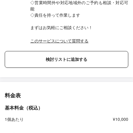
◇営業時間外や対応地域外のご予約も相談・対応可
能
◇責任を持って作業します
まずはお気軽にご相談ください！
このサービスについて質問する
検討リストに追加する
料金表
基本料金（税込）
1個あたり
¥10,000