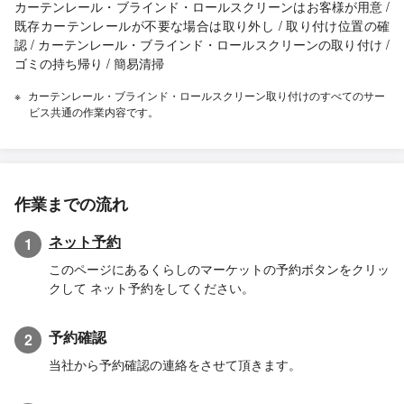
カーテンレール・ブラインド・ロールスクリーンはお客様が用意 /
既存カーテンレールが不要な場合は取り外し / 取り付け位置の確
認 / カーテンレール・ブラインド・ロールスクリーンの取り付け /
ゴミの持ち帰り / 簡易清掃
カーテンレール・ブラインド・ロールスクリーン取り付けのすべてのサー
ビス共通の作業内容です。
作業までの流れ
ネット予約
1
このページにあるくらしのマーケットの予約ボタンをクリッ
クして ネット予約をしてください。
予約確認
2
当社から予約確認の連絡をさせて頂きます。