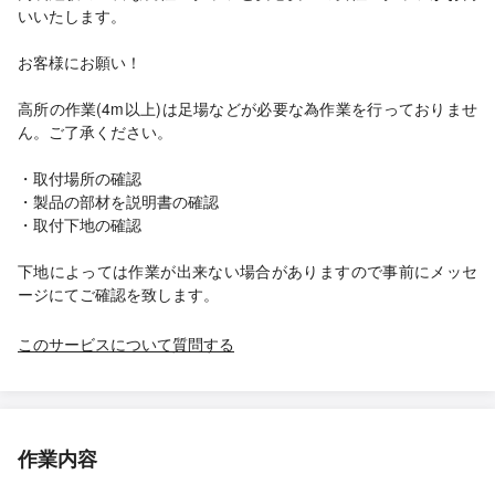
いいたします。
お客様にお願い！
高所の作業(4m以上)は足場などが必要な為作業を行っておりませ
ん。ご了承ください。
・取付場所の確認
・製品の部材を説明書の確認
・取付下地の確認
下地によっては作業が出来ない場合がありますので事前にメッセ
ージにてご確認を致します。
このサービスについて質問する
作業内容