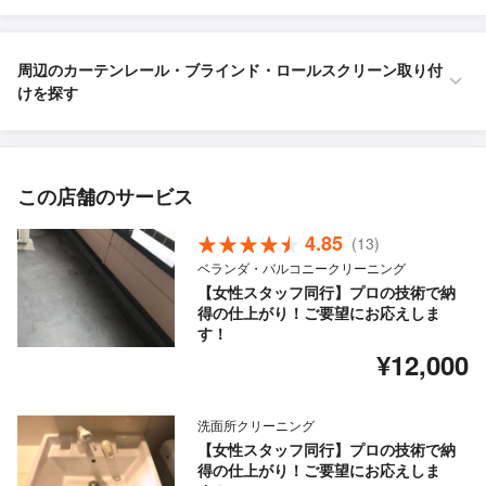
周辺のカーテンレール・ブラインド・ロールスクリーン取り付
けを探す
この店舗のサービス
4.85
(13)
ベランダ・バルコニークリーニング
【女性スタッフ同行】プロの技術で納
得の仕上がり！ご要望にお応えしま
す！
¥12,000
洗面所クリーニング
【女性スタッフ同行】プロの技術で納
得の仕上がり！ご要望にお応えしま