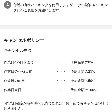
A
付近の有料パーキングを使用しますが、その場合のパーキン
グ代のご負担をお願いします。
キャンセルポリシー
キャンセル料金
作業日の5日前まで
・・・
予約金額の0%
作業日の4〜2日前
・・・
予約金額の25%
作業日の前日
・・・
予約金額の50%
作業日当日
・・・
予約金額の100%
※作業日確定から48時間以内であれば、何日前でもキャンセル料は
頂きません。