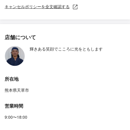
キャンセルポリシーを全文確認する
店舗について
輝きある笑顔でこころに光をともします
所在地
熊本県天草市
営業時間
9:00〜18:00