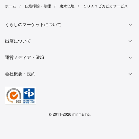
ホーム
仏壇掃除・修理
唐木仏壇
１ＤＡＹピカピカサービス
くらしのマーケットについて
出店について
運営メディア・SNS
会社概要・規約
©
2011-2026 minma Inc.