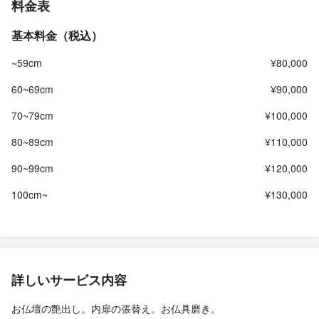
料金表
基本料金（税込）
~59cm
¥80,000
60~69cm
¥90,000
70~79cm
¥100,000
80~89cm
¥110,000
90~99cm
¥120,000
100cm~
¥130,000
詳しいサービス内容
お仏壇の艶出し。内扉の張替え。お仏具磨き。