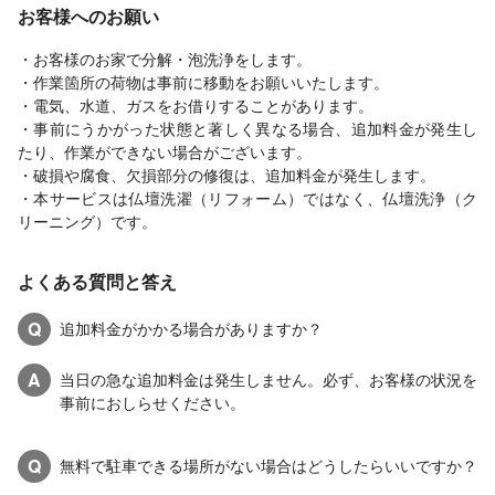
お客様へのお願い
・お客様のお家で分解・泡洗浄をします。
・作業箇所の荷物は事前に移動をお願いいたします。
・電気、水道、ガスをお借りすることがあります。
・事前にうかがった状態と著しく異なる場合、追加料金が発生し
たり、作業ができない場合がございます。
・破損や腐食、欠損部分の修復は、追加料金が発生します。
・本サービスは仏壇洗濯（リフォーム）ではなく、仏壇洗浄（ク
リーニング）です。
よくある質問と答え
Q
追加料金がかかる場合がありますか？
A
当日の急な追加料金は発生しません。必ず、お客様の状況を
事前におしらせください。
Q
無料で駐車できる場所がない場合はどうしたらいいですか？