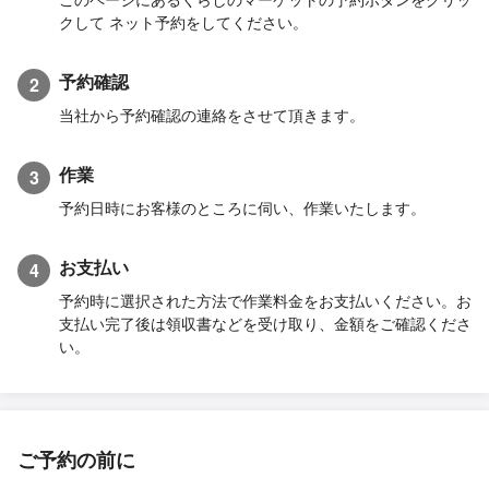
クして ネット予約をしてください。
予約確認
2
当社から予約確認の連絡をさせて頂きます。
作業
3
予約日時にお客様のところに伺い、作業いたします。
お支払い
4
予約時に選択された方法で作業料金をお支払いください。お
支払い完了後は領収書などを受け取り、金額をご確認くださ
い。
ご予約の前に