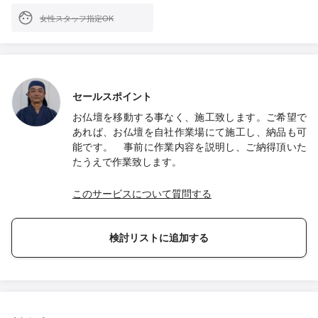
女性スタッフ指定OK
セールスポイント
お仏壇を移動する事なく、施工致します。ご希望で
あれば、お仏壇を自社作業場にて施工し、納品も可
能です。 事前に作業内容を説明し、ご納得頂いた
たうえで作業致します。
このサービスについて質問する
検討リストに追加する