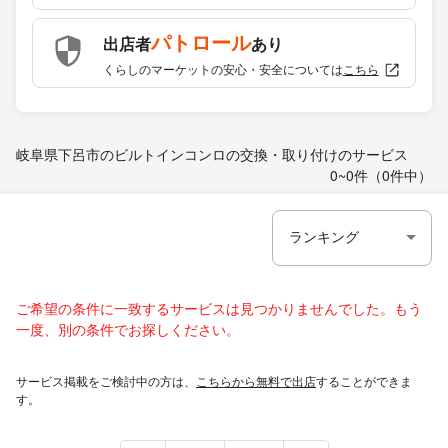
パトロール
出店者
あり
くらしのマーケットの安心・安全については
こちら
岐阜県下呂市のビルトインコンロの交換・取り付けのサービス
0~0件（0件中）
ご希望の条件に一致するサービスは見つかりませんでした。もう
一度、別の条件でお探しください。
サービス掲載をご検討中の方は、
こちらから無料で出店
することができま
す。