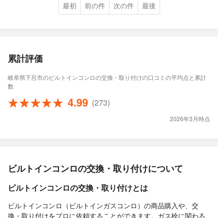
最初
前の件
次の件
最後
累計評価
岐阜県下呂市のビルトインコンロの交換・取り付けの口コミの平均点と累計
数
4.99
(273)
2026年3月時点
ビルトインコンロの交換・取り付けについて
ビルトインコンロの交換・取り付けとは
ビルトインコンロ（ビルトインガスコンロ）の商品購入や、交
換・取り付けをプロに依頼することができます。ガス栓に関わる