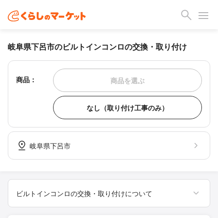
岐阜県下呂市のビルトインコンロの交換・取り付け
商品：
商品を選ぶ
なし（取り付け工事のみ）
岐阜県下呂市
ビルトインコンロの交換・取り付けについて