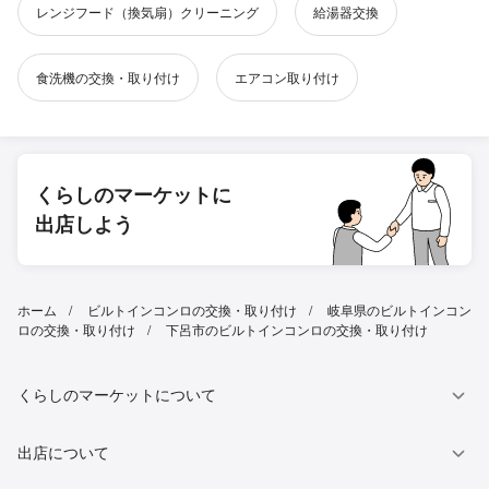
レンジフード（換気扇）クリーニング
給湯器交換
食洗機の交換・取り付け
エアコン取り付け
くらしのマーケットに
出店しよう
ホーム
ビルトインコンロの交換・取り付け
岐阜県のビルトインコン
ロの交換・取り付け
下呂市のビルトインコンロの交換・取り付け
くらしのマーケットについて
出店について