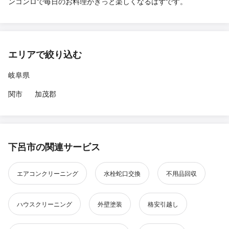
ンコンロで毎日のお料理がきっと楽しくなるはずです。
エリアで絞り込む
岐阜県
関市
加茂郡
下呂市の関連サービス
エアコンクリーニング
水栓蛇口交換
不用品回収
ハウスクリーニング
外壁塗装
格安引越し