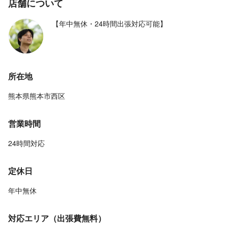
店舗について
【年中無休・24時間出張対応可能】
所在地
熊本県熊本市西区
営業時間
24時間対応
定休日
年中無休
対応エリア（出張費無料）