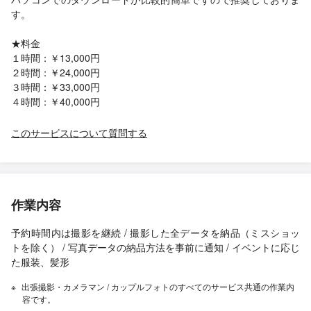
す。
★料金
１時間：￥13,000円
２時間：￥24,000円
３時間：￥33,000円
４時間：￥40,000円
このサービスについて質問する
作業内容
予約時間内は撮影を継続 / 撮影した全データを納品（ミスショッ
トを除く） / 写真データの納品方法を事前に通知 / イベントに応じ
た服装、髪形
出張撮影・カメラマン / カップルフォトのすべてのサービス共通の作業内
容です。