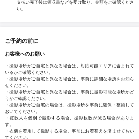
支払い完了後は領収書などを受け取り、金額をご確認くださ
い。
ご予約の前に
お客様へのお願い
・撮影場所がご自宅と異なる場合は、対応可能エリアに含まれて
いるかご確認ください。
・撮影場所がご自宅と異なる場合は、事前に詳細な場所をお知ら
せください。
・撮影場所がご自宅と異なる場合は、事前に撮影可能な場所かど
うかご確認ください。
・撮影場所がご自宅の場合は、撮影場所を事前に確保・整頓して
おいてください。
・複数人を個別で撮影する場合、撮影枚数が減る場合がありま
す。
・衣装を着用して撮影する場合、事前にお着替えを済ませておい
てください。