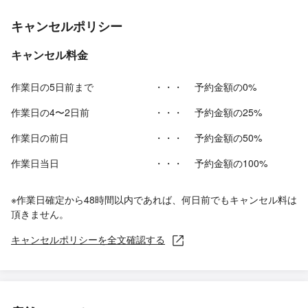
キャンセルポリシー
キャンセル料金
作業日の5日前まで
・・・
予約金額の0%
作業日の4〜2日前
・・・
予約金額の25%
作業日の前日
・・・
予約金額の50%
作業日当日
・・・
予約金額の100%
※作業日確定から48時間以内であれば、何日前でもキャンセル料は
頂きません。
キャンセルポリシーを全文確認する