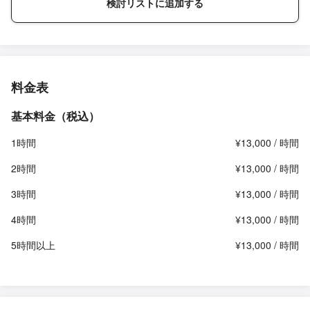
検討リストに追加する
料金表
基本料金（税込）
1時間
¥13,000 / 時間
2時間
¥13,000 / 時間
3時間
¥13,000 / 時間
4時間
¥13,000 / 時間
5時間以上
¥13,000 / 時間