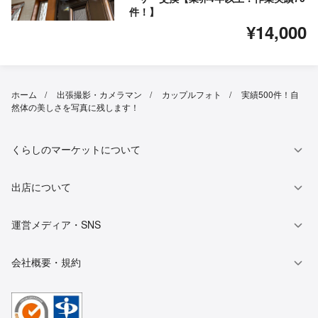
件！】
¥14,000
ホーム
出張撮影・カメラマン
カップルフォト
実績500件！自
然体の美しさを写真に残します！
くらしのマーケットについて
出店について
運営メディア・SNS
会社概要・規約