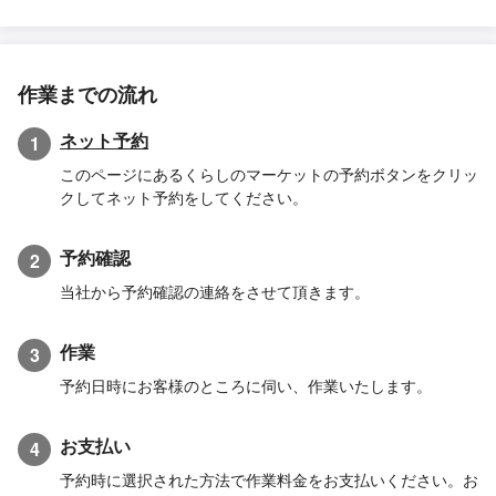
作業までの流れ
ネット予約
1
このページにあるくらしのマーケットの予約ボタンをクリッ
クしてネット予約をしてください。
予約確認
2
当社から予約確認の連絡をさせて頂きます。
作業
3
予約日時にお客様のところに伺い、作業いたします。
お支払い
4
予約時に選択された方法で作業料金をお支払いください。お