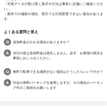
・写真データの受け渡し形式や方法は事前に店舗にご確認くださ
い。
・屋外での撮影の場合、雨天でも日程変更できない場合がありま
す。
よくある質問と答え
Q
追加料金がかかる場合がありますか？
A
当日の急な追加料金は発生しません。必ず、お客様の状況を
事前におしらせください。
Q
無料で駐車できる場所がない場合はどうしたらいいですか？
A
付近の有料パーキングを使用しますが、その場合のパーキン
グ代のご負担をお願いします