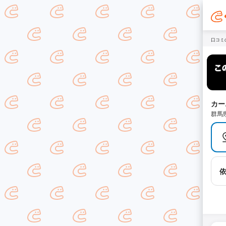
口コミ
カー
群馬