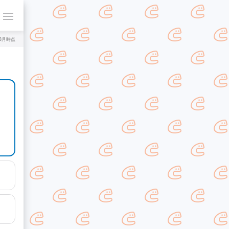
年8月時点