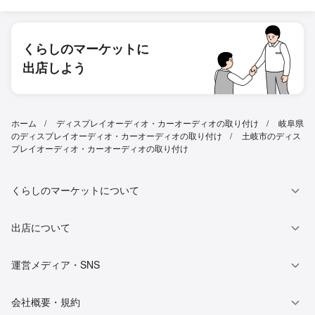
くらしのマーケットに
出店しよう
ホーム
ディスプレイオーディオ・カーオーディオの取り付け
岐阜県
のディスプレイオーディオ・カーオーディオの取り付け
土岐市のディス
プレイオーディオ・カーオーディオの取り付け
くらしのマーケットについて
出店について
運営メディア・SNS
会社概要・規約