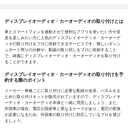
ディスプレイオーディオ・カーオーディオの取り付けとは
車とスマートフォンを連動させて便利なアプリを使いたい方や音
楽を楽しみたい方に人気のディスプレイオーディオ・カーオーデ
ィオの取り付けをプロに依頼できるサービスです。難しいダッシ
ュボード周りの分解や、配線の取り回しをプロに依頼すること
で、綺麗にディスプレイオーディオ・カーオーディオを取り付け
ることができます。
ディスプレイオーディオ・カーオーディオの取り付けを予
約する際のポイント
メーカー・車種ごとに取り付けに必要な配線や金具、パネルをま
とめた取り付けキットが販売されていますので、ディスプレイオ
ーディオ・カーオーディオ本体と一緒に用意しましょう。また、
外国車の場合、電圧が国産車と異なるケースがあり、電圧の変換
が必要になるため、外国車の取り付けに対応しているプロを選び
ましょう。