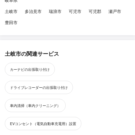
岐阜県
土岐市
多治見市
瑞浪市
可児市
可児郡
瀬戸市
豊田市
土岐市の関連サービス
カーナビの出張取り付け
ドライブレコーダーの出張取り付け
車内清掃（車内クリーニング）
EVコンセント（電気自動車充電用）設置