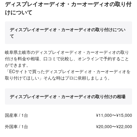
ディスプレイオーディオ・カーオーディオの取り付
けについて
ディスプレイオーディオ・カーオーディオの取り付けについ
て
岐阜県土岐市のディスプレイオーディオ・カーオーディオの取り
付けを料金や相場、口コミで比較し、オンラインで予約すること
ができます。
「ECサイトで買ったディスプレイオーディオ・カーオーディオを
取り付けてほしい」そんな時はプロに依頼しましょう。
ディスプレイオーディオ・カーオーディオの取り付けの相場
国産車 / 1台
¥11,000〜¥15,000
外国車 / 1台
¥20,000〜¥22,000