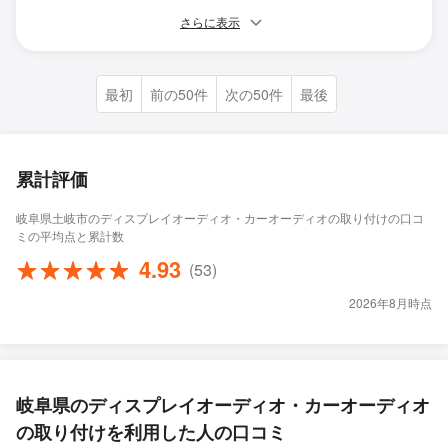
さらに表示
最初
前の50件
次の50件
最後
累計評価
岐阜県土岐市のディスプレイオーディオ・カーオーディオの取り付けの口コ
ミの平均点と累計数
4.93
(53)
2026年8月時点
岐阜県のディスプレイオーディオ・カーオーディオ
の取り付けを利用した人の口コミ