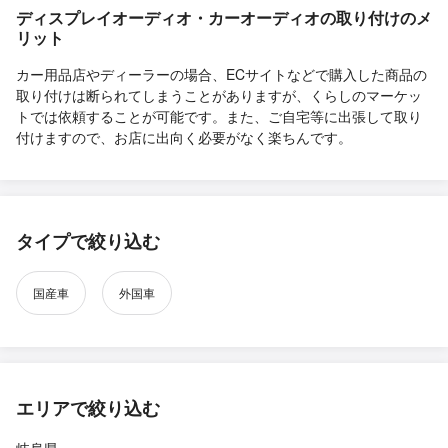
ディスプレイオーディオ・カーオーディオの取り付けのメ
リット
カー用品店やディーラーの場合、ECサイトなどで購入した商品の
取り付けは断られてしまうことがありますが、くらしのマーケッ
トでは依頼することが可能です。また、ご自宅等に出張して取り
付けますので、お店に出向く必要がなく楽ちんです。
タイプで絞り込む
国産車
外国車
エリアで絞り込む