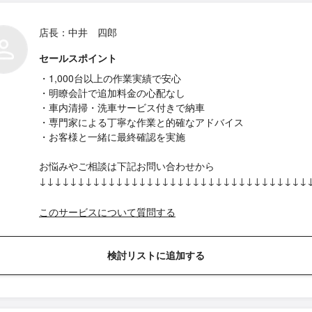
店長：中井 四郎
セールスポイント
・1,000台以上の作業実績で安心
・明瞭会計で追加料金の心配なし
・車内清掃・洗車サービス付きで納車
・専門家による丁寧な作業と的確なアドバイス
・お客様と一緒に最終確認を実施
お悩みやご相談は下記お問い合わせから
↓↓↓↓↓↓↓↓↓↓↓↓↓↓↓↓↓↓↓↓↓↓↓↓↓↓↓↓↓↓↓↓↓↓↓
このサービスについて質問する
検討リストに追加する