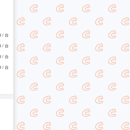
0 / 台
0 / 台
0 / 台
0 / 台