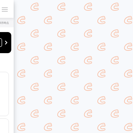
年8月時点