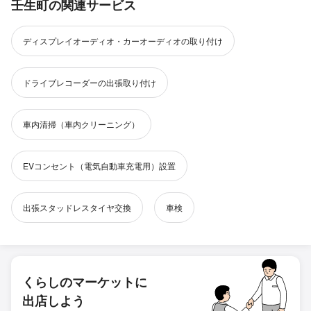
壬生町の関連サービス
ディスプレイオーディオ・カーオーディオの取り付け
ドライブレコーダーの出張取り付け
車内清掃（車内クリーニング）
EVコンセント（電気自動車充電用）設置
出張スタッドレスタイヤ交換
車検
くらしのマーケットに
出店しよう