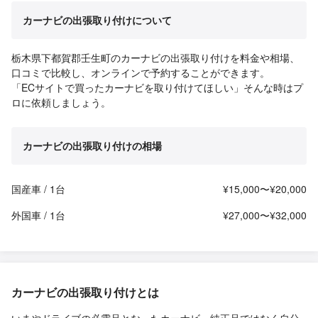
カーナビの出張取り付けについて
栃木県下都賀郡壬生町のカーナビの出張取り付けを料金や相場、
口コミで比較し、オンラインで予約することができます。
「ECサイトで買ったカーナビを取り付けてほしい」そんな時はプ
ロに依頼しましょう。
カーナビの出張取り付けの相場
国産車 / 1台
¥15,000〜¥20,000
外国車 / 1台
¥27,000〜¥32,000
カーナビの出張取り付けとは