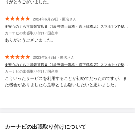
りがとうございました。
2024年6月29日・匿名さん
♛安心のくらマ賞銀賞店♛【1級整備士資格・適正価格店】スマホ1つで整備士呼べます
カーナビの出張取り付け / 国産車
ありがとうございました。
2023年5月3日・匿名さん
♛安心のくらマ賞銀賞店♛【1級整備士資格・適正価格店】スマホ1つで整備士呼べます
カーナビの出張取り付け / 国産車
こういったサービスを利用することが初めてだったのですが、ま
た機会がありましたら是非ともお願いしたいと思いました。
カーナビの出張取り付けについて