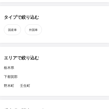
タイプで絞り込む
国産車
外国車
エリアで絞り込む
栃木県
下都賀郡
野木町
壬生町