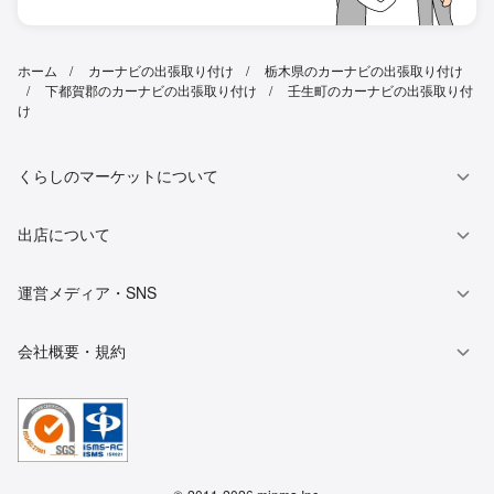
ホーム
カーナビの出張取り付け
栃木県のカーナビの出張取り付け
下都賀郡のカーナビの出張取り付け
壬生町のカーナビの出張取り付
け
くらしのマーケットについて
出店について
運営メディア・SNS
会社概要・規約