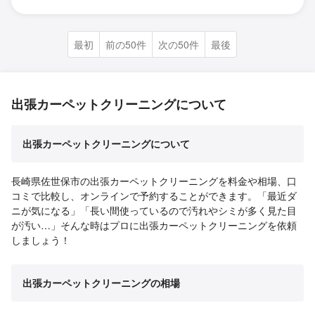
最初
前の50件
次の50件
最後
出張カーペットクリーニングについて
出張カーペットクリーニングについて
長崎県佐世保市の出張カーペットクリーニングを料金や相場、口
コミで比較し、オンラインで予約することができます。「最近ダ
ニが気になる」「長い間使っているので汚れやシミが多く見た目
が汚い…」そんな時はプロに出張カーペットクリーニングを依頼
しましょう！
出張カーペットクリーニングの相場