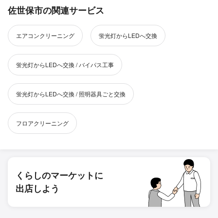
佐世保市の関連サービス
エアコンクリーニング
蛍光灯からLEDへ交換
蛍光灯からLEDへ交換 / バイパス工事
蛍光灯からLEDへ交換 / 照明器具ごと交換
フロアクリーニング
くらしのマーケットに
出店しよう