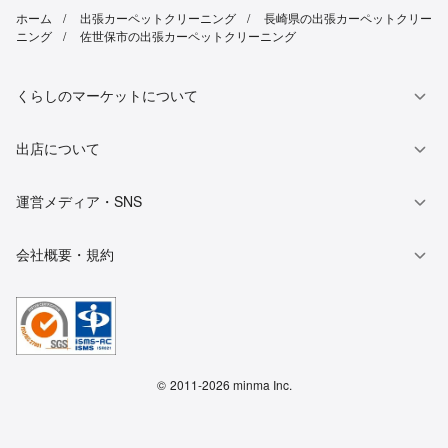
ホーム
出張カーペットクリーニング
長崎県の出張カーペットクリー
ニング
佐世保市の出張カーペットクリーニング
くらしのマーケットについて
出店について
運営メディア・SNS
会社概要・規約
©
2011-2026 minma Inc.