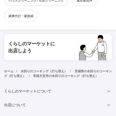
ハウスクリーニング / 空室クリーニング
風呂釜洗浄
家事代行・家政婦
くらしのマーケットに
出店しよう
ホーム
水回りのコーキング（打ち替え）
茨城県の水回りのコーキン
グ（打ち替え）
常陸大宮市の水回りのコーキング（打ち替え）
くらしのマーケットについて
出店について