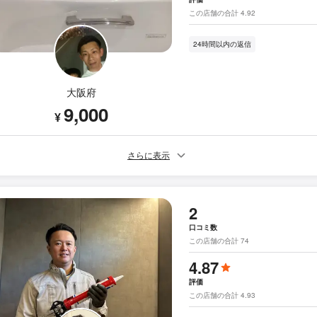
この店舗の合計 4.92
24時間以内の返信
大阪府
9,000
¥
さらに表示
2
口コミ数
この店舗の合計 74
4.87
評価
この店舗の合計 4.93