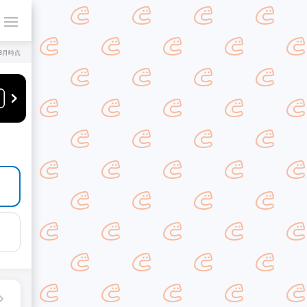
年8月時点