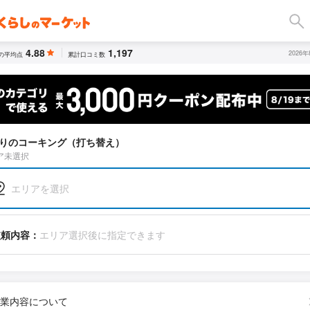
4.88
1,197
2026
の平均点
累計口コミ数
りのコーキング（打ち替え）
ア未選択
エリアを選択
依頼内容：
エリア選択後に指定できます
業内容について