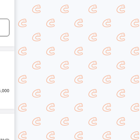
5,000