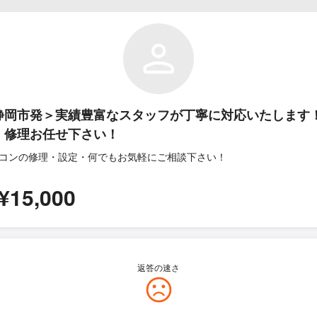
静岡市発＞実績豊富なスタッフが丁寧に対応いたします
・修理お任せ下さい！
コンの修理・設定・何でもお気軽にご相談下さい！
¥15,000
返答の速さ