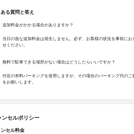
くある質問と答え
追加料金がかかる場合がありますか？
当日の急な追加料金は発生しません。必ず、お客様の状況を事前にお
せください。
無料で駐車できる場所がない場合はどうしたらいいですか？
付近の有料パーキングを使用しますが、その場合のパーキング代のご
をお願いします。
ャンセルポリシー
ャンセル料金