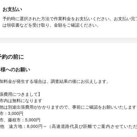
お支払い
予約時に選択された方法で作業料金をお支払いください。お支払い完
は領収書などを受け取り、金額をご確認ください。
予約の前に
客様へのお願い
加料金が発生する場合は、調査結果の後にお伝えします。
張費用につきまして】
市内は無料になります
他は別途出張費用がかかりますので、事前にご確認をお願いいたします
市：3,000円
市、藤枝市：5,000円
他 遠方地：8,000円～（高速道路代及び距離でご案内させていた