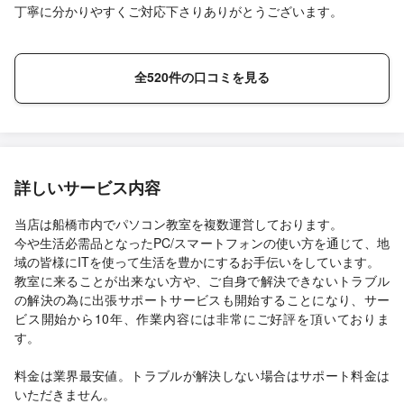
丁寧に分かりやすくご対応下さりありがとうございます。
全520件の口コミを見る
詳しいサービス内容
当店は船橋市内でパソコン教室を複数運営しております。
今や生活必需品となったPC/スマートフォンの使い方を通じて、地
域の皆様にITを使って生活を豊かにするお手伝いをしています。
教室に来ることが出来ない方や、ご自身で解決できないトラブル
の解決の為に出張サポートサービスも開始することになり、サー
ビス開始から10年、作業内容には非常にご好評を頂いておりま
す。
料金は業界最安値。トラブルが解決しない場合はサポート料金は
いただきません。