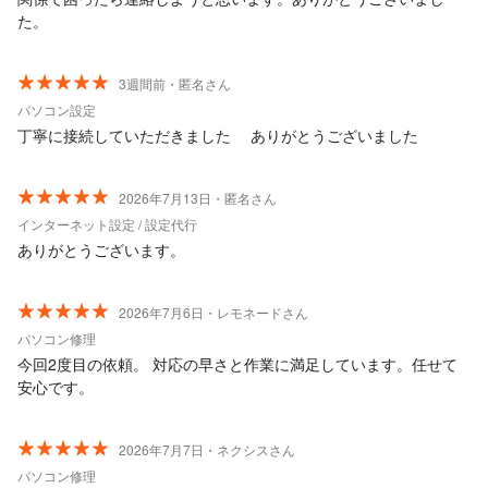
た。
3週間前・匿名さん
パソコン設定
丁寧に接続していただきました ありがとうございました
2026年7月13日・匿名さん
インターネット設定 / 設定代行
ありがとうございます。
2026年7月6日・レモネードさん
パソコン修理
今回2度目の依頼。 対応の早さと作業に満足しています。任せて
安心です。
2026年7月7日・ネクシスさん
パソコン修理