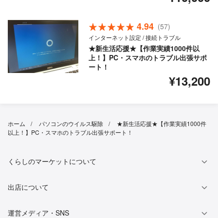
4.94
(57)
インターネット設定 / 接続トラブル
★新生活応援★【作業実績1000件以
上！】PC・スマホのトラブル出張サポ
ート！
¥13,200
ホーム
パソコンのウイルス駆除
★新生活応援★【作業実績1000件
以上！】PC・スマホのトラブル出張サポート！
くらしのマーケットについて
出店について
運営メディア・SNS