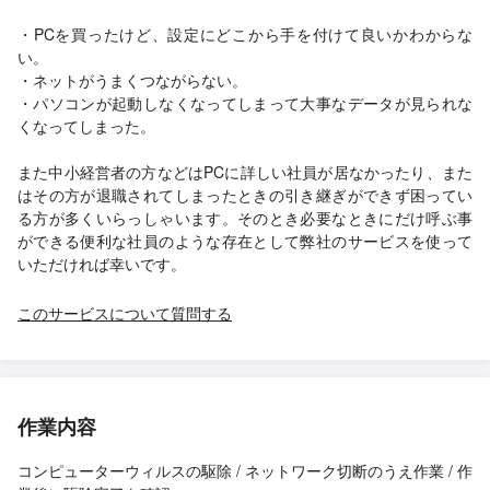
・PCを買ったけど、設定にどこから手を付けて良いかわからな
い。
・ネットがうまくつながらない。
・パソコンが起動しなくなってしまって大事なデータが見られな
くなってしまった。
また中小経営者の方などはPCに詳しい社員が居なかったり、また
はその方が退職されてしまったときの引き継ぎができず困ってい
る方が多くいらっしゃいます。そのとき必要なときにだけ呼ぶ事
ができる便利な社員のような存在として弊社のサービスを使って
いただければ幸いです。
このサービスについて質問する
作業内容
コンピューターウィルスの駆除 / ネットワーク切断のうえ作業 / 作