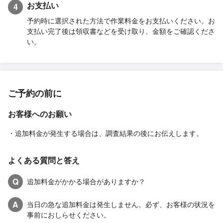
お支払い
4
予約時に選択された方法で作業料金をお支払いください。お
支払い完了後は領収書などを受け取り、金額をご確認くださ
い。
ご予約の前に
お客様へのお願い
・追加料金が発生する場合は、調査結果の後にお伝えします。
よくある質問と答え
Q
追加料金がかかる場合がありますか？
A
当日の急な追加料金は発生しません。必ず、お客様の状況を
事前におしらせください。