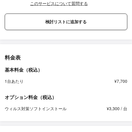
このサービスについて質問する
検討リストに追加する
料金表
基本料金（税込）
1台あたり
¥7,700
オプション料金（税込）
ウィルス対策ソフトインストール
¥3,300 / 台