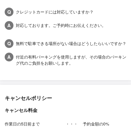
Q
クレジットカードには対応していますか？
A
対応しております。ご予約時にお伝えください。
Q
無料で駐車できる場所がない場合はどうしたらいいですか？
A
付近の有料パーキングを使用しますが、その場合のパーキン
グ代のご負担をお願いします。
キャンセルポリシー
キャンセル料金
作業日の5日前まで
・・・
予約金額の0%