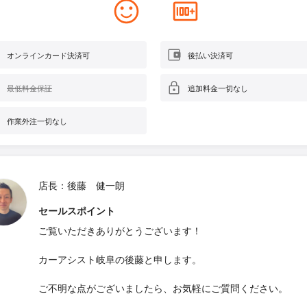
オンラインカード決済可
後払い決済可
最低料金保証
追加料金一切なし
作業外注一切なし
店長：後藤 健一朗
セールスポイント
ご覧いただきありがとうございます！
カーアシスト岐阜の後藤と申します。
ご不明な点がございましたら、お気軽にご質問ください。