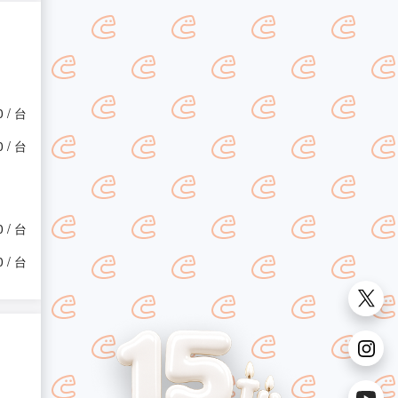
0 / 台
0 / 台
0 / 台
0 / 台