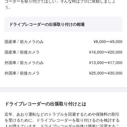
コーダーを取り付けてほしい」そんな時はプロに依頼しましょ
う。
ドライブレコーダーの出張取り付けの相場
国産車 / 前カメラのみ
¥8,000〜¥9,000
国産車 / 前後カメラ
¥16,000〜¥20,000
外国車 / 前カメラのみ
¥13,000〜¥17,000
外国車 / 前後カメラ
¥25,000〜¥30,000
ドライブレコーダーの出張取り付けとは
近年、あおり運転などのトラブルを回避するためや保険料の割引
を受けるために、ドライブレコーダーを取り付けるのを検討する
人が増えています。ドライブレコーダー自体は簡単に設置するこ