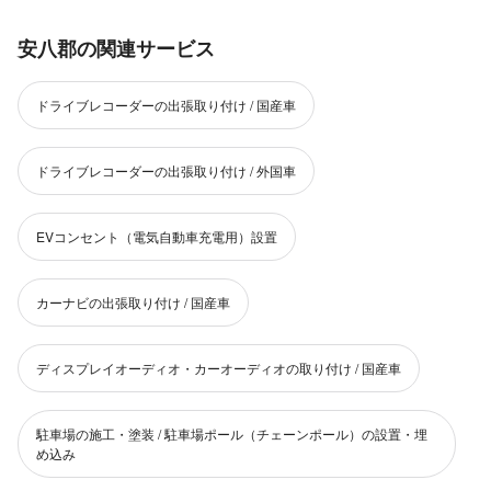
安八郡の関連サービス
ドライブレコーダーの出張取り付け / 国産車
ドライブレコーダーの出張取り付け / 外国車
EVコンセント（電気自動車充電用）設置
カーナビの出張取り付け / 国産車
ディスプレイオーディオ・カーオーディオの取り付け / 国産車
駐車場の施工・塗装 / 駐車場ポール（チェーンポール）の設置・埋
め込み