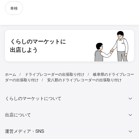
車検
くらしのマーケットに
出店しよう
ホーム
ドライブレコーダーの出張取り付け
岐阜県のドライブレコー
ダーの出張取り付け
安八郡のドライブレコーダーの出張取り付け
くらしのマーケットについて
出店について
運営メディア・SNS