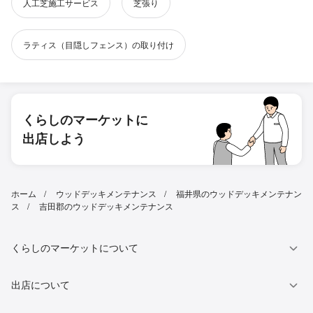
人工芝施工サービス
芝張り
ラティス（目隠しフェンス）の取り付け
くらしのマーケットに
出店しよう
ホーム
ウッドデッキメンテナンス
福井県のウッドデッキメンテナン
ス
吉田郡のウッドデッキメンテナンス
くらしのマーケットについて
出店について