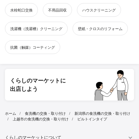
水栓蛇口交換
不用品回収
ハウスクリーニング
洗濯機（洗濯槽）クリーニング
壁紙・クロスのリフォーム
抗菌（触媒）コーティング
くらしのマーケットに
出店しよう
ホーム
食洗機の交換・取り付け
新潟県の食洗機の交換・取り付け
上越市の食洗機の交換・取り付け
ビルトインタイプ
くらしのマーケットについて