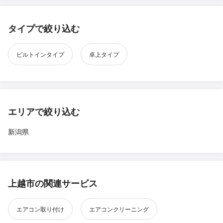
タイプで絞り込む
ビルトインタイプ
卓上タイプ
エリアで絞り込む
新潟県
上越市の関連サービス
エアコン取り付け
エアコンクリーニング