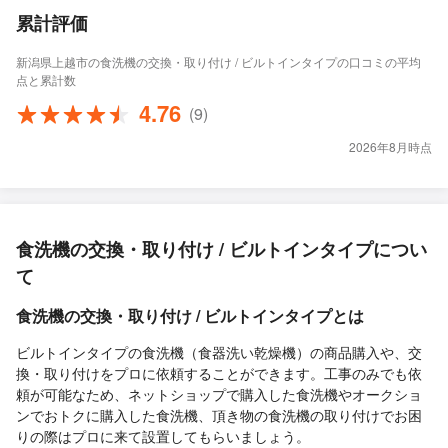
累計評価
新潟県上越市の食洗機の交換・取り付け / ビルトインタイプの口コミの平均
点と累計数
4.76
(9)
2026年8月時点
食洗機の交換・取り付け / ビルトインタイプについ
て
食洗機の交換・取り付け / ビルトインタイプとは
ビルトインタイプの食洗機（食器洗い乾燥機）の商品購入や、交
換・取り付けをプロに依頼することができます。工事のみでも依
頼が可能なため、ネットショップで購入した食洗機やオークショ
ンでおトクに購入した食洗機、頂き物の食洗機の取り付けでお困
りの際はプロに来て設置してもらいましょう。