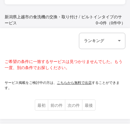
新潟県上越市の食洗機の交換・取り付け / ビルトインタイプのサ
ービス
0~0件（0件中）
ご希望の条件に一致するサービスは見つかりませんでした。もう
一度、別の条件でお探しください。
サービス掲載をご検討中の方は、
こちらから無料で出店
することができま
す。
最初
前の件
次の件
最後