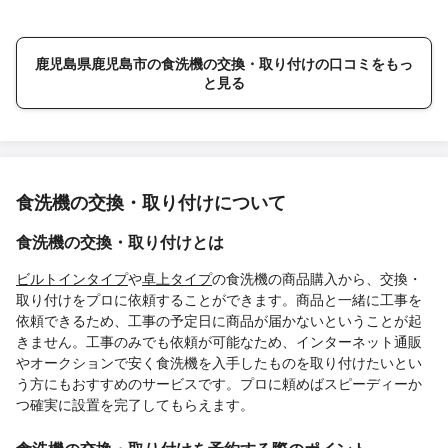
鹿児島県鹿児島市の食洗機の交換・取り付けの口コミをもっ
と見る
食洗機の交換・取り付けについて
食洗機の交換・取り付けとは
ビルトインタイプ
や
卓上タイプ
の食洗機の商品購入から、交換・
取り付けをプロに依頼することができます。商品と一緒に工事を
依頼できるため、工事の予定日に商品が届かないということが起
きません。工事のみでも依頼が可能なため、インターネット通販
やオークションで安く食洗機を入手したものを取り付けたいとい
う方にもおすすめのサービスです。プロに頼めばスピーディーか
つ確実に設置を完了してもらえます。