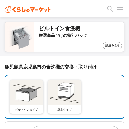
ビルトイン食洗機
厳選商品だけの特別パック
詳細を見る
鹿児島県鹿児島市の食洗機の交換・取り付け
ビルトインタイプ
卓上タイプ