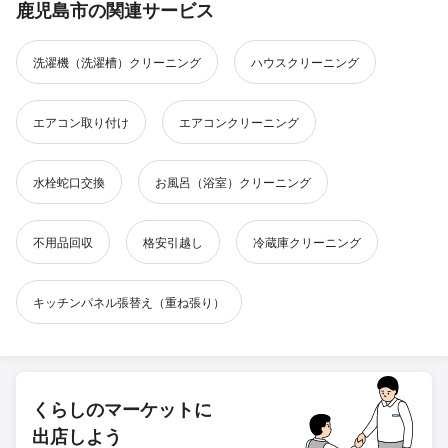
鹿児島市の関連サービス
洗濯機（洗濯槽）クリーニング
ハウスクリーニング
エアコン取り付け
エアコンクリーニング
水栓蛇口交換
お風呂（浴室）クリーニング
不用品回収
格安引越し
冷蔵庫クリーニング
キッチンパネル張替え（重ね張り）
くらしのマーケットに
出店しよう