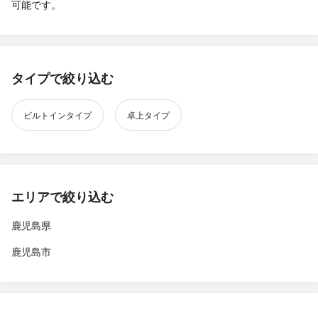
可能です。
タイプで絞り込む
ビルトインタイプ
卓上タイプ
エリアで絞り込む
鹿児島県
鹿児島市