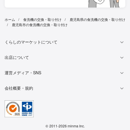
ホーム
食洗機の交換・取り付け
鹿児島県の食洗機の交換・取り付け
鹿児島市の食洗機の交換・取り付け
くらしのマーケットについて
出店について
運営メディア・SNS
会社概要・規約
©
2011-2026 minma Inc.