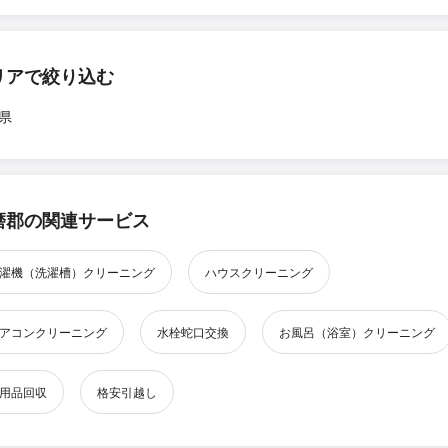
リアで絞り込む
県
磨郡の関連サービス
濯機（洗濯槽）クリーニング
ハウスクリーニング
アコンクリーニング
水栓蛇口交換
お風呂（浴室）クリーニング
用品回収
格安引越し