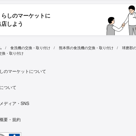
くらしのマーケットに
出店しよう
ム
食洗機の交換・取り付け
熊本県の食洗機の交換・取り付け
球磨郡
交換・取り付け
しのマーケットについて
について
メディア・SNS
概要・規約