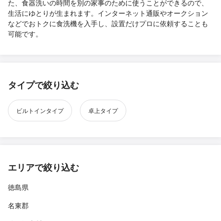
た、食器洗いの時間を別の家事のために使うことができるので、
生活にゆとりが生まれます。インターネット通販やオークション
などでおトクに食洗機を入手し、設置だけプロに依頼することも
可能です。
タイプで絞り込む
ビルトインタイプ
卓上タイプ
エリアで絞り込む
徳島県
名東郡