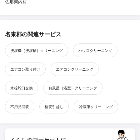
佐那河内村
名東郡の関連サービス
洗濯機（洗濯槽）クリーニング
ハウスクリーニング
エアコン取り付け
エアコンクリーニング
水栓蛇口交換
お風呂（浴室）クリーニング
不用品回収
格安引越し
冷蔵庫クリーニング
くらしのマーケットに