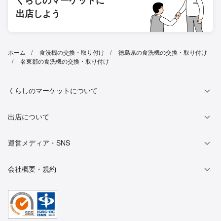
出店しよう
ホーム
食洗機の交換・取り付け
徳島県の食洗機の交換・取り付け
名東郡の食洗機の交換・取り付け
くらしのマーケットについて
出店について
運営メディア・SNS
会社概要・規約