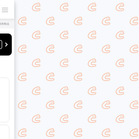
年8月時点