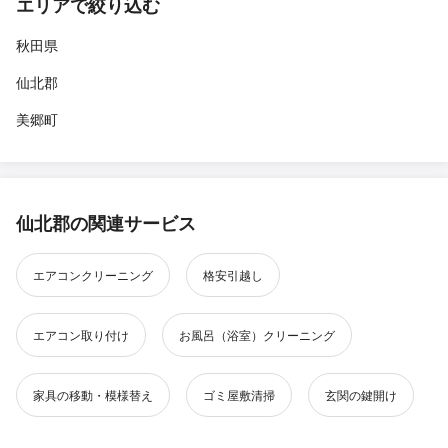
エリアで絞り込む
秋田県
仙北郡
美郷町
仙北郡の関連サービス
エアコンクリーニング
格安引越し
エアコン取り付け
お風呂（浴室）クリーニング
家具の移動・模様替え
ゴミ屋敷清掃
玄関の鍵開け