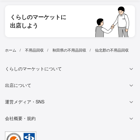
くらしのマーケットに
出店しよう
ホーム
不用品回収
秋田県の不用品回収
仙北郡の不用品回収
くらしのマーケットについて
出店について
運営メディア・SNS
会社概要・規約