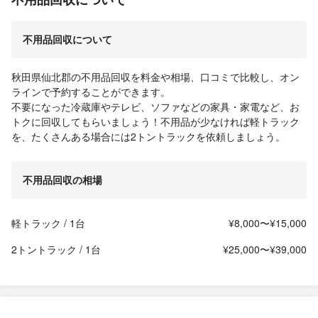
不用品回収について
秋田県仙北郡の不用品回収を料金や相場、口コミで比較し、オン
ラインで予約することができます。
不要になった冷蔵庫やテレビ、ソファなどの家具・家電など、お
トクに回収してもらいましょう！不用品が少なければ軽トラック
を、たくさんある場合には2トントラックを依頼しましょう。
不用品回収の相場
軽トラック / 1台
¥8,000〜¥15,000
2トントラック / 1台
¥25,000〜¥39,000