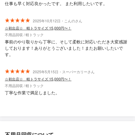
仕事も早く対応良かったです。 また利用したいです。
2025年10月12日・こんのさん
☆初出店☆ 軽トラサイズ 15,000円〜！
不用品回収 / 軽トラック
事前のやり取りから丁寧に、そして柔軟に対応いただき大変感謝
しております！ありがとうございました！またお願いしたいで
す。
2025年5月15日・スーパーカリーさん
☆初出店☆ 軽トラサイズ 15,000円〜！
不用品回収 / 軽トラック
丁寧な作業で満足しました。
不用品回収について