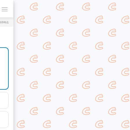
年8月時点