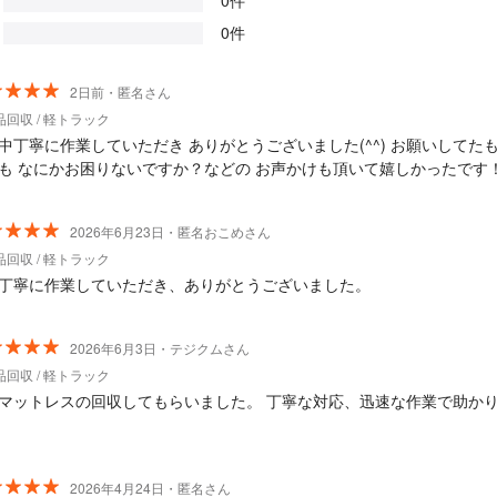
0件
0件
2日前・匿名さん
回収 / 軽トラック
中丁寧に作業していただき ありがとうございました(^^) お願いしてた
も なにかお困りないですか？などの お声かけも頂いて嬉しかったです
2026年6月23日・匿名おこめさん
回収 / 軽トラック
丁寧に作業していただき、ありがとうございました。
2026年6月3日・テジクムさん
回収 / 軽トラック
マットレスの回収してもらいました。 丁寧な対応、迅速な作業で助か
2026年4月24日・匿名さん