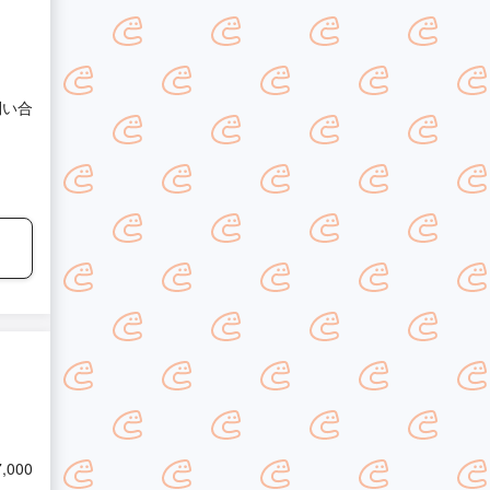
問い合
7,000