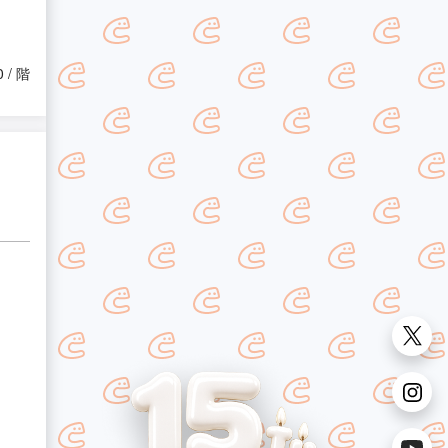
0 / 階