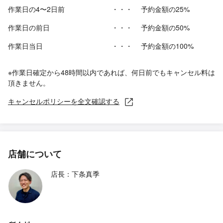
作業日の4〜2日前
・・・
予約金額の25%
作業日の前日
・・・
予約金額の50%
作業日当日
・・・
予約金額の100%
※作業日確定から48時間以内であれば、何日前でもキャンセル料は
頂きません。
キャンセルポリシーを全文確認する
店舗について
店長：下条真季