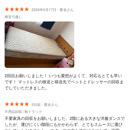
2026年5月17日・匿名さん
格安引越し
2回目お願いしました！ いつも愛想がよくて、対応もとても早い
です！ マットレスの移送と移送先でベットとドレッサーの回収ま
でしていただきました。
3日前・匿名さん
不用品回収 / 軽トラック
不要家具の回収をお願いしました。2階にある大きな洋服ダンスで
したが、運びにくい階段にもかかわらず、とてもスムーズに運び