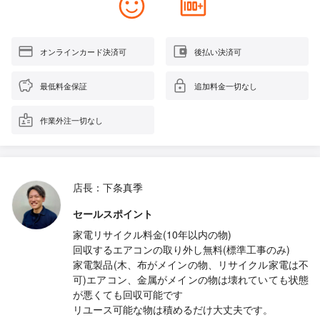
オンラインカード決済可
後払い決済可
最低料金保証
追加料金一切なし
作業外注一切なし
店長：下条真季
セールスポイント
家電リサイクル料金(10年以内の物)
回収するエアコンの取り外し無料(標準工事のみ)
家電製品(木、布がメインの物、リサイクル家電は不
可)エアコン、金属がメインの物は壊れていても状態
が悪くても回収可能です
リユース可能な物は積めるだけ大丈夫です。