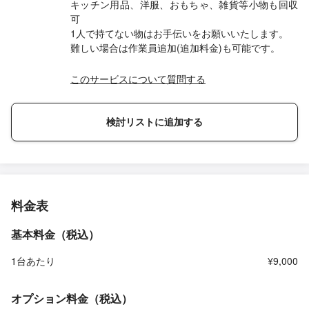
キッチン用品、洋服、おもちゃ、雑貨等小物も回収
可
1人で持てない物はお手伝いをお願いいたします。
難しい場合は作業員追加(追加料金)も可能です。
このサービスについて質問する
検討リストに追加する
料金表
基本料金（税込）
1台あたり
¥9,000
オプション料金（税込）