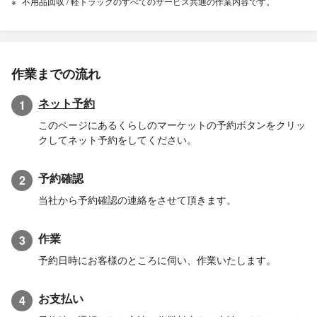
不用品回収 / 軽トラックのすべてのサービス共通の作業内容です。
作業までの流れ
ネット予約
1
このページにあるくらしのマーケットの予約ボタンをクリッ
クしてネット予約をしてください。
予約確認
2
当社から予約確認の連絡をさせて頂きます。
作業
3
予約日時にお客様のところに伺い、作業いたします。
お支払い
4