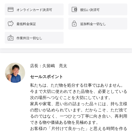
オンラインカード決済可
後払い決済可
最低料金保証
追加料金一切なし
作業外注一切なし
店長：久留嶋 亮太
セールスポイント
私たちは、ただ物を処分する仕事ではありません。
今まで大切に使われてきた品物を、必要としている
次の場所へつなぐことを大切にしています。
家具や家電、思い出の詰まった品々には、持ち主様
の想いが込められています。だからこそ、ただ捨て
るのではなく、一つひとつ丁寧に向き合い、再利用
できる物や価値ある物を見極めます。
お客様の「片付けて良かった」と思える時間を作る