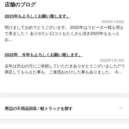
店舗のブログ
2023年もよろしくお願い致します。
2023年1月9日
明けましておめでとうございます。 2022年はリピーター様も増え
て来ました！ ありがたい口コミもたくさん頂き2023年ももっと
お...
2022年 今年もよろしくお願い致します。
2022年1月13日
去年は沢山の方にご依頼していただきありがとうございました(^^)
満足してもらえた事も、ご迷惑おかけした事もありました。 今...
周辺の不用品回収 / 軽トラックを探す