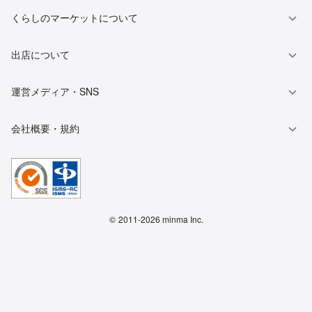
くらしのマーケットについて
出店について
運営メディア・SNS
会社概要・規約
©
2011-2026 minma Inc.