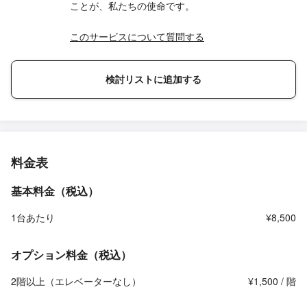
ことが、私たちの使命です。
このサービスについて質問する
検討リストに追加する
料金表
基本料金（税込）
1台あたり
¥8,500
オプション料金（税込）
2階以上（エレベーターなし）
¥1,500 / 階