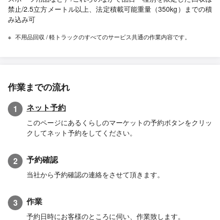
禁止/2.5立方メートル以上、法定積載可能重量（350kg）までの積
み込み可
不用品回収 / 軽トラックのすべてのサービス共通の作業内容です。
作業までの流れ
ネット予約
1
このページにあるくらしのマーケットの予約ボタンをクリッ
クしてネット予約をしてください。
予約確認
2
当社から予約確認の連絡をさせて頂きます。
作業
3
予約日時にお客様のところに伺い、作業致します。