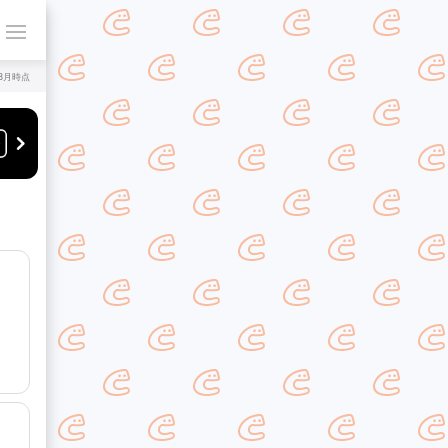
年8月時点