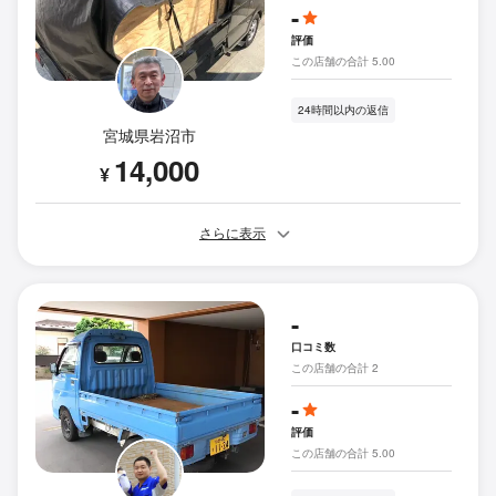
-
評価
この店舗の合計 5.00
24時間以内の返信
宮城県岩沼市
14,000
¥
さらに表示
-
口コミ数
この店舗の合計 2
-
評価
この店舗の合計 5.00