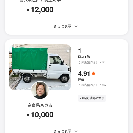
12,000
¥
さらに表示
1
口コミ数
この店舗の合計 276
4.91
評価
この店舗の合計 4.95
24時間以内の返信
奈良県奈良市
10,000
¥
さらに表示