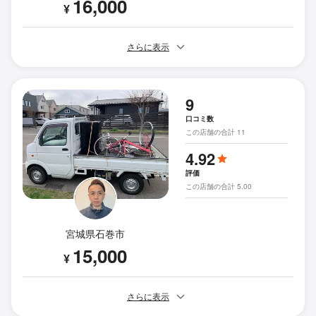
16,000
¥
さらに表示
9
口コミ数
この店舗の合計 11
4.92
評価
この店舗の合計 5.00
宮城県石巻市
15,000
¥
さらに表示