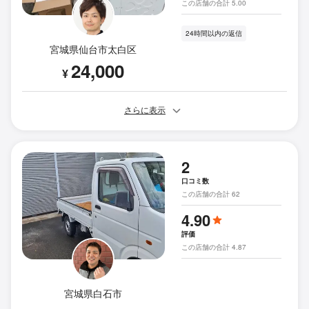
この店舗の合計 5.00
24時間以内の返信
宮城県仙台市太白区
24,000
¥
さらに表示
2
口コミ数
この店舗の合計 62
4.90
評価
この店舗の合計 4.87
宮城県白石市