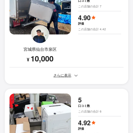
口コミ数
この店舗の合計 7
4.90
評価
この店舗の合計 4.42
宮城県仙台市泉区
10,000
¥
さらに表示
5
口コミ数
この店舗の合計 6
4.92
評価