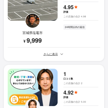
4.95
評価
この店舗の合計 4.98
24時間以内の返信
宮城県塩竈市
9,999
¥
さらに表示
1
口コミ数
この店舗の合計 2
4.92
評価
この店舗の合計 5.00