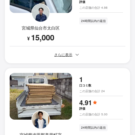
評価
この店舗の合計 4.98
24時間以内の返信
宮城県仙台市太白区
15,000
¥
さらに表示
1
口コミ数
この店舗の合計 24
4.91
評価
この店舗の合計 5.00
24時間以内の返信
宮城県遠田郡美里町字