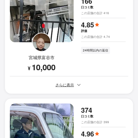
166
口コミ数
この店舗の合計 416
4.85
評価
この店舗の合計 4.74
24時間以内の返信
宮城県富谷市
10,000
¥
さらに表示
374
口コミ数
この店舗の合計 399
4.96