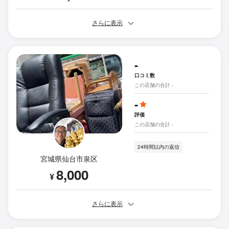
さらに表示
-
口コミ数
この店舗の合計 -
-
評価
この店舗の合計 -
24時間以内の返信
宮城県仙台市泉区
8,000
¥
さらに表示