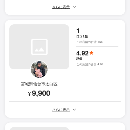
さらに表示
1
口コミ数
この店舗の合計 166
4.92
評価
この店舗の合計 4.91
宮城県仙台市太白区
9,900
¥
さらに表示