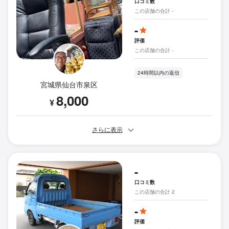
口コミ数
この店舗の合計 -
-
評価
この店舗の合計 -
24時間以内の返信
宮城県仙台市泉区
8,000
¥
さらに表示
-
口コミ数
この店舗の合計 2
-
評価