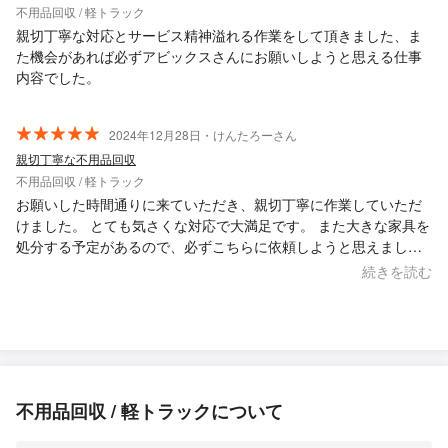
不用品回収 / 軽トラック
親切丁寧な対応とサービス精神溢れる作業をして頂きました、ま
た機会があれば必ずアビックスさんにお願いしようと思える仕事
内容でした。
2024年12月28日・けんたろーさん
親切丁寧な不用品回収
不用品回収 / 軽トラック
お願いした時間通りに来ていただき、親切丁寧に作業していただ
けました。 とても気さくな対応で大満足です。 また大きな家具を
処分する予定があるので、必ずこちらに依頼しようと思えまし
た。 お値段も安価で絶対オススメです。 ありがとうございまし
続きを読む
た。
不用品回収 / 軽トラックについて