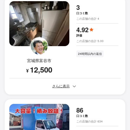
3
口コミ数
この店舗の合計 4
4.92
評価
この店舗の合計 5.00
24時間以内の返信
宮城県富谷市
12,500
¥
さらに表示
86
口コミ数
この店舗の合計 634