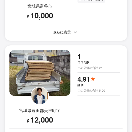
宮城県富谷市
10,000
¥
さらに表示
1
口コミ数
この店舗の合計 24
4.91
評価
この店舗の合計 5.00
宮城県遠田郡美里町字
12,000
¥