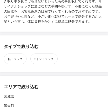
き取り手を見つけられないといったものを回収してくれます。リ
サイクルショップに運ぶなどの手間を掛けず、不要になった物品
の回収を、お客様任意の日程で行ってくれるのでおすすめです。
お年寄りや女性など、小さい電化製品でも一人で処分するのが大
変という方も、体に負担をかけずに簡単に処分できます。
タイプで絞り込む
軽トラック
2トントラック
エリアで絞り込む
宮城県
加美郡