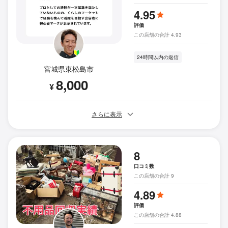
4.95
評価
この店舗の合計 4.93
24時間以内の返信
宮城県東松島市
8,000
¥
さらに表示
8
口コミ数
この店舗の合計 9
4.89
評価
この店舗の合計 4.88