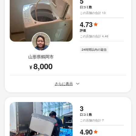
5
口コミ数
この店舗の合計 13
4.73
評価
この店舗の合計 4.46
24時間以内の返信
山形県鶴岡市
8,000
¥
さらに表示
3
口コミ数
この店舗の合計 7
4.90