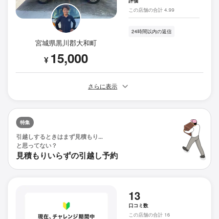
評価
この店舗の合計 4.99
24時間以内の返信
宮城県黒川郡大和町
15,000
¥
さらに表示
特集
引越しするときはまず見積もり...
と思ってない？
見積もりいらずの引越し予約
13
口コミ数
この店舗の合計 16