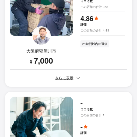
口コミ数
この店舗の合計 253
4.86
評価
この店舗の合計 4.83
24時間以内の返信
大阪府寝屋川市
7,000
¥
さらに表示
-
口コミ数
この店舗の合計 1
-
評価