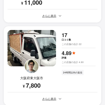
11,000
¥
さらに表示
17
口コミ数
この店舗の合計 22
4.89
評価
この店舗の合計 4.90
24時間以内の返信
大阪府東大阪市
7,800
¥
さらに表示