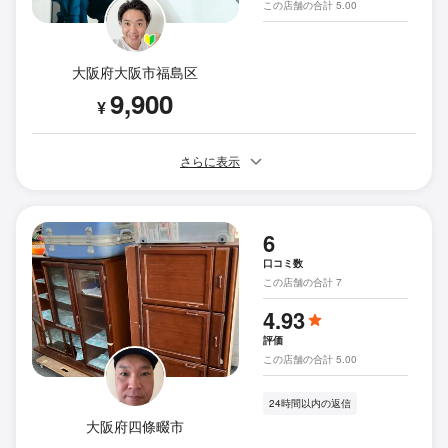
この店舗の合計 5.00
大阪府大阪市福島区
9,900
¥
さらに表示
6
口コミ数
この店舗の合計 7
4.93
評価
この店舗の合計 5.00
24時間以内の返信
大阪府四條畷市