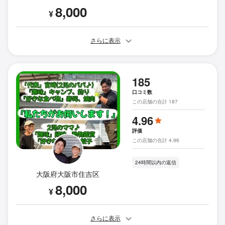
8,000
¥
さらに表示
185
口コミ数
この店舗の合計 187
4.96
評価
この店舗の合計 4.96
24時間以内の返信
大阪府大阪市住吉区
8,000
¥
さらに表示