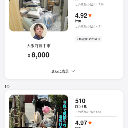
この店舗の合計 1,730
4.92
評価
この店舗の合計 4.91
24時間以内の返信
大阪府豊中市
8,000
¥
さらに表示
1位
510
口コミ数
この店舗の合計 558
4.97