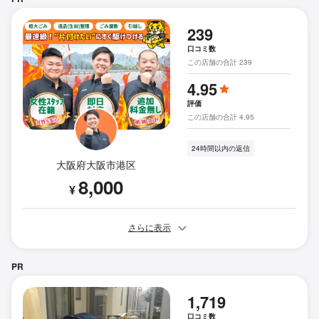
239
口コミ数
この店舗の合計 239
4.95
評価
この店舗の合計 4.95
24時間以内の返信
大阪府大阪市港区
8,000
¥
さらに表示
PR
1,719
口コミ数