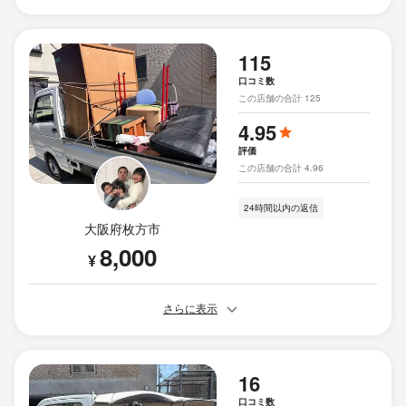
115
口コミ数
この店舗の合計 125
4.95
評価
この店舗の合計 4.96
24時間以内の返信
大阪府枚方市
8,000
¥
さらに表示
16
口コミ数