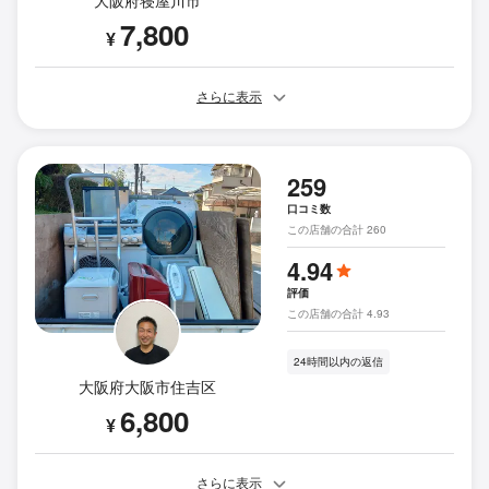
7,800
¥
さらに表示
259
口コミ数
この店舗の合計 260
4.94
評価
この店舗の合計 4.93
24時間以内の返信
大阪府大阪市住吉区
6,800
¥
さらに表示