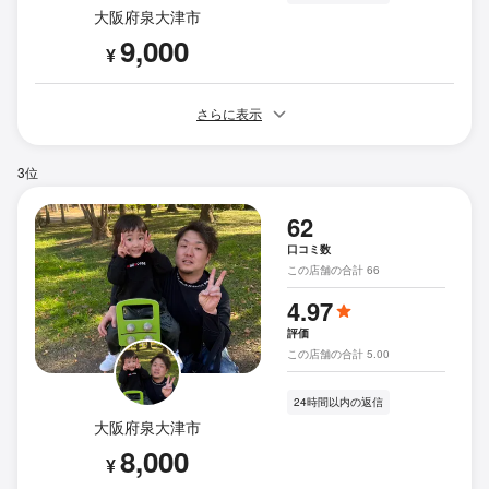
大阪府泉大津市
9,000
¥
さらに表示
3位
62
口コミ数
この店舗の合計 66
4.97
評価
この店舗の合計 5.00
24時間以内の返信
大阪府泉大津市
8,000
¥