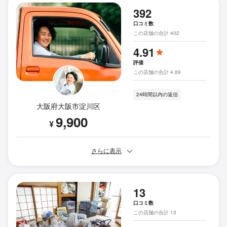
392
口コミ数
この店舗の合計 402
4.91
評価
この店舗の合計 4.89
24時間以内の返信
大阪府大阪市淀川区
9,900
¥
さらに表示
13
口コミ数
この店舗の合計 13