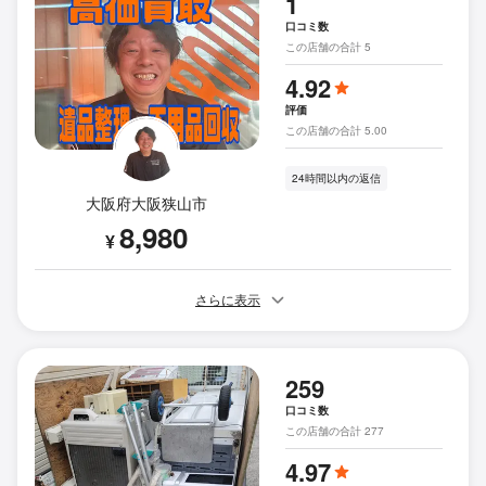
1
口コミ数
この店舗の合計 5
4.92
評価
この店舗の合計 5.00
24時間以内の返信
大阪府大阪狭山市
8,980
¥
さらに表示
259
口コミ数
この店舗の合計 277
4.97