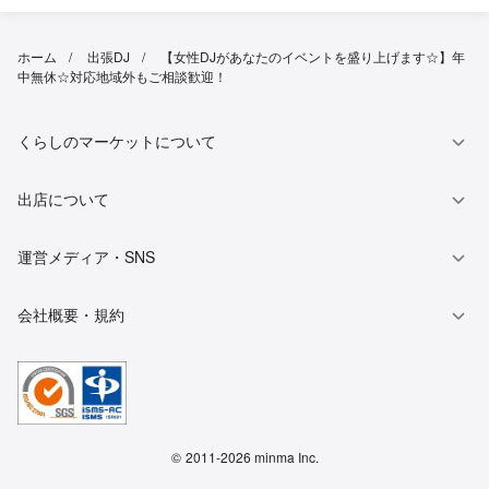
ホーム
出張DJ
【女性DJがあなたのイベントを盛り上げます☆】年
中無休☆対応地域外もご相談歓迎！
くらしのマーケットについて
出店について
運営メディア・SNS
会社概要・規約
©
2011-2026 minma Inc.