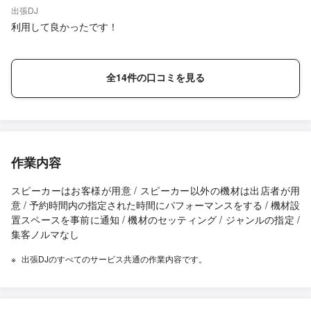
出張DJ
利用して良かったです！
全14件の口コミを見る
作業内容
スピーカーはお客様が用意 / スピーカー以外の機材は出店者が用
意 / 予約時間内の指定された時間にパフォーマンスをする / 機材設
置スペースを事前に通知 / 機材のセッティング / ジャンルの指定 /
集客ノルマなし
出張DJのすべてのサービス共通の作業内容です。