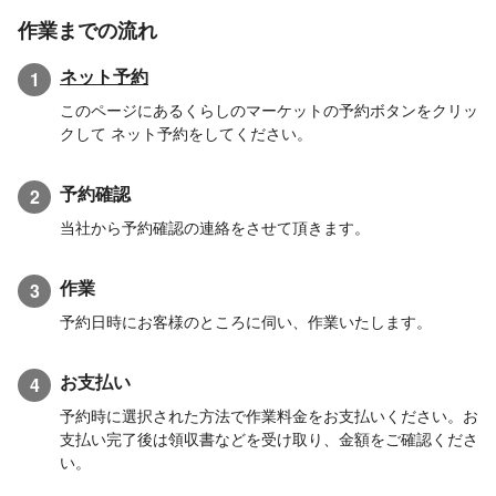
作業までの流れ
ネット予約
1
このページにあるくらしのマーケットの予約ボタンをクリッ
クして ネット予約をしてください。
予約確認
2
当社から予約確認の連絡をさせて頂きます。
作業
3
予約日時にお客様のところに伺い、作業いたします。
お支払い
4
予約時に選択された方法で作業料金をお支払いください。お
支払い完了後は領収書などを受け取り、金額をご確認くださ
い。