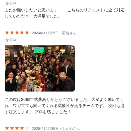
出張DJ
またお願いしたいと思います！！ こちらのリクエストに全て対応
していただき、大満足でした。
2024年11月25日・匿名さん
出張DJ
この度は20周年式典ありがとうございました。大変よく動いてく
れ、ワガママも聞いてくれる柔軟性があるチームです。 次回も必
ず注文します。 プロを感じました！
2025年10月26日・おかわさん