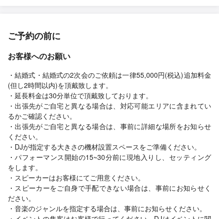
ご予約の前に
お客様へのお願い
・結婚式・結婚式の2次会のご依頼は一律55,000円(税込)追加料金
(但し2時間以内)を頂戴致します。
・延長料金は30分単位で頂戴致しております。
・出張先がご自宅と異なる場合は、対応可能エリアに含まれてい
るかご確認ください。
・出張先がご自宅と異なる場合は、事前に詳細な場所をお知らせ
ください。
・DJが指定する大きさの機材設置スペースをご準備ください。
・パフォーマンス開始の15~30分前に現地入りし、セッティング
をします。
・スピーカーはお客様にてご用意ください。
・スピーカーをご自身で手配できない場合は、事前にお知らせく
ださい。
・音楽のジャンルを指定する場合は、事前にお知らせください。
・イベントの集客はお客様で行ってください。DJはイベントに関