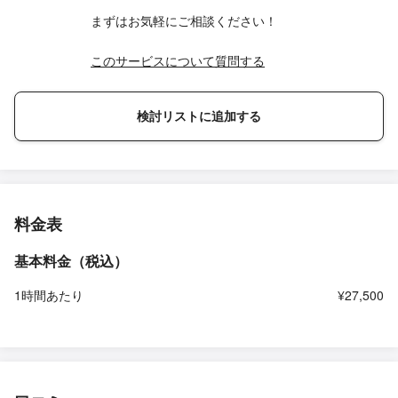
まずはお気軽にご相談ください！
このサービスについて質問する
検討リストに追加する
料金表
基本料金（税込）
1時間あたり
¥27,500