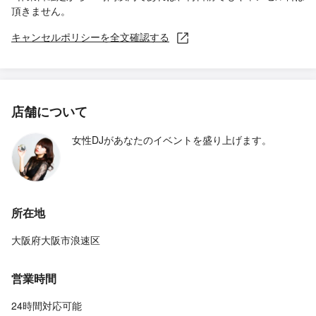
頂きません。
キャンセルポリシーを全文確認する
店舗について
女性DJがあなたのイベントを盛り上げます。
所在地
大阪府大阪市浪速区
営業時間
24時間対応可能