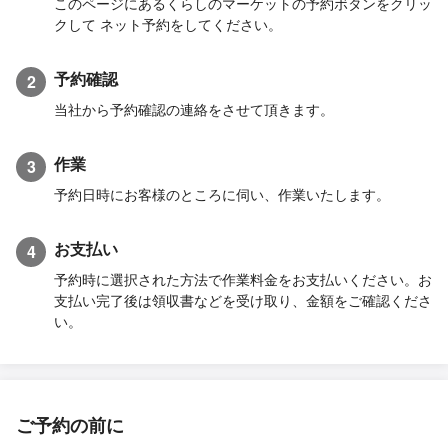
このページにあるくらしのマーケットの予約ボタンをクリッ
クして ネット予約をしてください。
予約確認
2
当社から予約確認の連絡をさせて頂きます。
作業
3
予約日時にお客様のところに伺い、作業いたします。
お支払い
4
予約時に選択された方法で作業料金をお支払いください。お
支払い完了後は領収書などを受け取り、金額をご確認くださ
い。
ご予約の前に