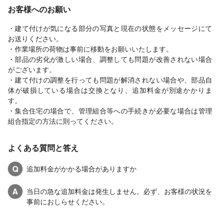
お客様へのお願い
・建て付けが気になる部分の写真と現在の状態をメッセージにて
お送りください。
・作業場所の荷物は事前に移動をお願いいたします。
・部品の劣化が激しい場合、調整しても問題が改善されない場合
がございます。
・建て付けの調整を行っても問題が解消されない場合や、部品自
体が破損している場合は交換となり、追加料金が別途かかりま
す。
・集合住宅の場合で、管理組合等への手続きが必要な場合は管理
組合指定の方法に則ってください。
よくある質問と答え
Q
追加料金がかかる場合がありますか
A
当日の急な追加料金は発生しません。必ず、お客様の状況を
事前におしらせください。