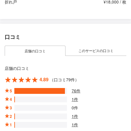
折れ戸
¥18,000 / 枚
口コミ
このサービスの口コミ
店舗の口コミ
店舗の口コミ
4.89
（口コミ79件）
5
76件
4
1件
3
0件
2
1件
1
1件