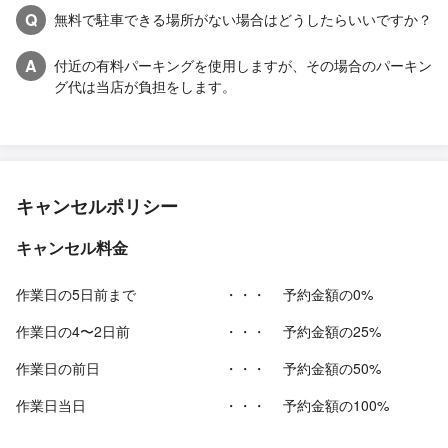
Q
無料で駐車できる場所がない場合はどうしたらいいですか？
A
付近の有料パーキングを使用しますが、その場合のパーキン
グ代は当店が負担をします。
キャンセルポリシー
キャンセル料金
作業日の5日前まで
・・・
予約金額の0%
作業日の4〜2日前
・・・
予約金額の25%
作業日の前日
・・・
予約金額の50%
作業日当日
・・・
予約金額の100%