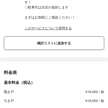
す！
◇駐車代は当店が負担します
まずはお気軽にご相談ください！
このサービスについて質問する
検討リストに追加する
料金表
基本料金（税込）
開き戸
¥18,000 / 枚
引き戸
¥18,000 / 枚