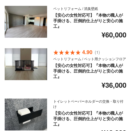
ペットリフォーム / 消臭壁紙
【安心の女性対応可】『本物の職人が
手掛ける、圧倒的仕上がりと安心の施
工』
¥60,000
4.90
(1)
ペットリフォーム / ペット用クッションフロア
【安心の女性対応可】『本物の職人が
手掛ける、圧倒的仕上がりと安心の施
工』
¥36,000
トイレットペーパーホルダーの交換・取り付
け
【安心の女性対応可】『本物の職人が
手掛ける、圧倒的仕上がりと安心の施
工』