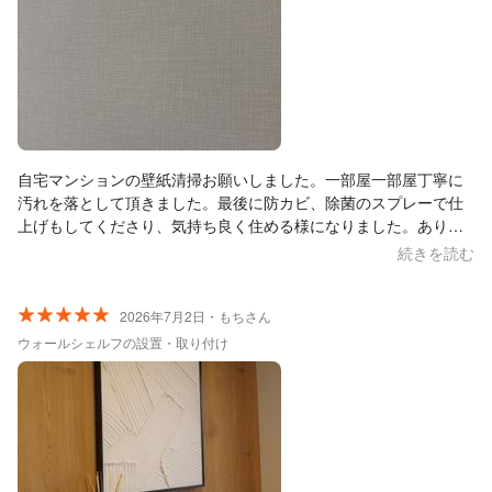
自宅マンションの壁紙清掃お願いしました。一部屋一部屋丁寧に
汚れを落として頂きました。最後に防カビ、除菌のスプレーで仕
上げもしてくださり、気持ち良く住める様になりました。ありが
とうございました。
続きを読む
2026年7月2日・もちさん
ウォールシェルフの設置・取り付け