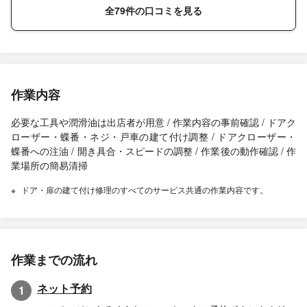
全79件の口コミを見る
作業内容
必要な工具や潤滑油は出店者が用意 / 作業内容の事前確認 / ドアク
ローザー・蝶番・ネジ・戸車の建て付け調整 / ドアクローザー・
蝶番への注油 / 開き具合・スピードの調整 / 作業後の動作確認 / 作
業場所の簡易清掃
ドア・扉の建て付け修理のすべてのサービス共通の作業内容です。
作業までの流れ
ネット予約
1