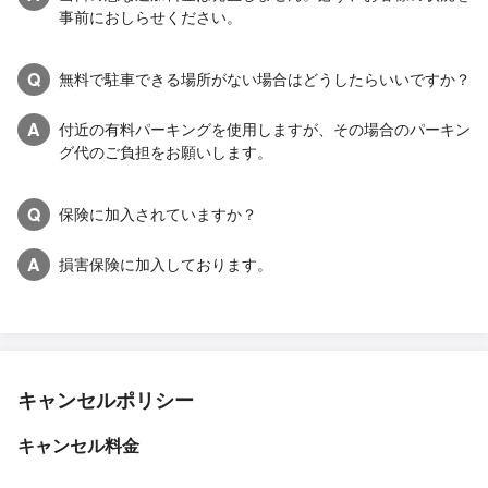
事前におしらせください。
Q
無料で駐車できる場所がない場合はどうしたらいいですか？
A
付近の有料パーキングを使用しますが、その場合のパーキン
グ代のご負担をお願いします。
Q
保険に加入されていますか？
A
損害保険に加入しております。
キャンセルポリシー
キャンセル料金