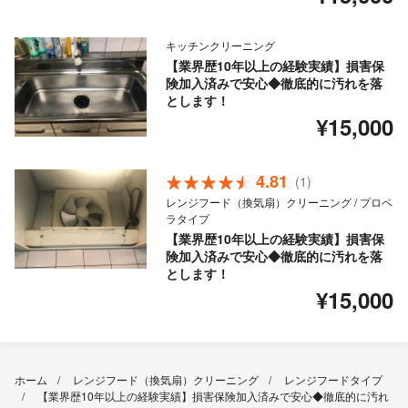
キッチンクリーニング
【業界歴10年以上の経験実績】損害保
険加入済みで安心◆徹底的に汚れを落
とします！
¥15,000
4.81
(1)
レンジフード（換気扇）クリーニング / プロペ
ラタイプ
【業界歴10年以上の経験実績】損害保
険加入済みで安心◆徹底的に汚れを落
とします！
¥15,000
ホーム
レンジフード（換気扇）クリーニング
レンジフードタイプ
【業界歴10年以上の経験実績】損害保険加入済みで安心◆徹底的に汚れ