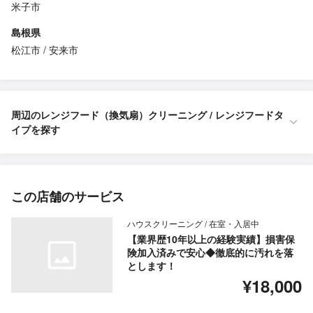
米子市
島根県
松江市
安来市
周辺のレンジフード（換気扇）クリーニング / レンジフードタ
イプを探す
この店舗のサービス
ハウスクリーニング / 在室・入居中
【業界歴10年以上の経験実績】損害保
険加入済みで安心◆徹底的に汚れを落
とします！
¥18,000