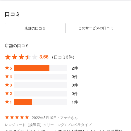
口コミ
このサービスの口コミ
店舗の口コミ
店舗の口コミ
3.66
（口コミ3件）
5
2件
4
0件
3
0件
2
0件
1
1件
2022年5月10日・アケチさん
レンジフード（換気扇）クリーニング / プロペラタイプ