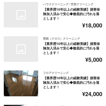
ハウスクリーニング / 空室クリーニング
【業界歴10年以上の経験実績】損害保
険加入済みで安心◆徹底的に汚れを落
とします！
¥18,000
壁紙（クロス）クリーニング
【業界歴10年以上の経験実績】損害保
険加入済みで安心◆徹底的に汚れを落
とします！
¥5,000
フロアクリーニング
【業界歴10年以上の経験実績】損害保
険加入済みで安心◆徹底的に汚れを落
とします！
¥24,000