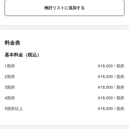
検討リストに追加する
料金表
基本料金（税込）
1箇所
¥18,000 / 箇所
2箇所
¥18,000 / 箇所
3箇所
¥18,000 / 箇所
4箇所
¥18,000 / 箇所
5箇所以上
¥18,000 / 箇所