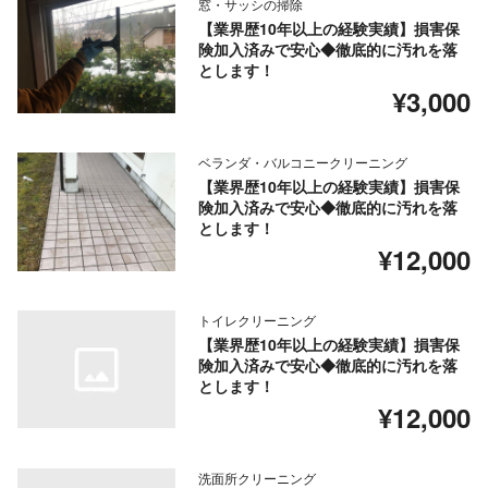
窓・サッシの掃除
【業界歴10年以上の経験実績】損害保
険加入済みで安心◆徹底的に汚れを落
とします！
¥3,000
ベランダ・バルコニークリーニング
【業界歴10年以上の経験実績】損害保
険加入済みで安心◆徹底的に汚れを落
とします！
¥12,000
トイレクリーニング
【業界歴10年以上の経験実績】損害保
険加入済みで安心◆徹底的に汚れを落
とします！
¥12,000
洗面所クリーニング