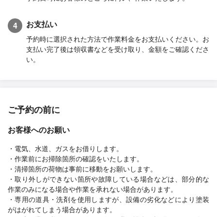
お支払い
4
予約時に選択された方法で作業料金をお支払いください。お
支払い完了後は領収書などを受け取り、金額をご確認くださ
い。
ご予約の前に
お客様へのお願い
・電気、水道、ガスをお借りします。
・作業前にお掃除箇所の確認をいたします。
・清掃箇所の荷物は事前に移動をお願いします。
・取り外しができない箇所や故障している場合などは、部分的な
作業のみになる場合や作業を承れない場合があります。
・専用の道具・洗剤を使用しますが、設備の劣化などにより塗装
がはがれてしまう場合があります。