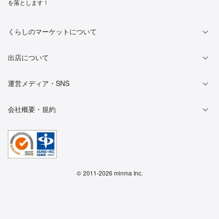
を落とします！
くらしのマーケットについて
出店について
運営メディア・SNS
会社概要・規約
©
2011-2026 minma Inc.