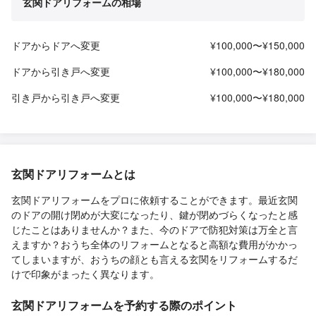
玄関ドアリフォームの相場
ドアからドアへ変更
¥100,000〜¥150,000
ドアから引き戸へ変更
¥100,000〜¥180,000
引き戸から引き戸へ変更
¥100,000〜¥180,000
玄関ドアリフォームとは
玄関ドアリフォームをプロに依頼することができます。最近玄関
のドアの開け閉めが大変になったり、鍵が閉めづらくなったと感
じたことはありませんか？また、今のドアで防犯対策は万全と言
えますか？おうち全体のリフォームとなると高額な費用がかかっ
てしまいますが、おうちの顔とも言える玄関をリフォームするだ
けで印象がまったく異なります。
玄関ドアリフォームを予約する際のポイント