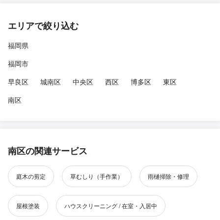
エリアで絞り込む
福岡県
福岡市
早良区
城南区
中央区
西区
博多区
東区
南区
南区の関連サービス
庭木の剪定
草むしり（手作業）
雨樋掃除・修理
屋根塗装
ハウスクリーニング / 在室・入居中