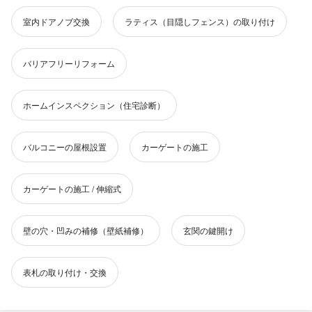
室内ドアノブ交換
ラティス（目隠しフェンス）の取り付け
バリアフリーリフォーム
ホームインスペクション（住宅診断）
バルコニーの屋根設置
カーゲートの施工
カーゲートの施工 / 伸縮式
壁の穴・凹みの補修（壁紙補修）
玄関の鍵開け
表札の取り付け・交換