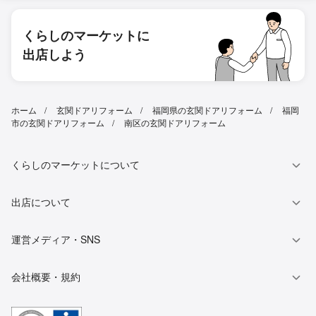
くらしのマーケットに
出店しよう
ホーム
玄関ドアリフォーム
福岡県の玄関ドアリフォーム
福岡
市の玄関ドアリフォーム
南区の玄関ドアリフォーム
くらしのマーケットについて
出店について
運営メディア・SNS
会社概要・規約