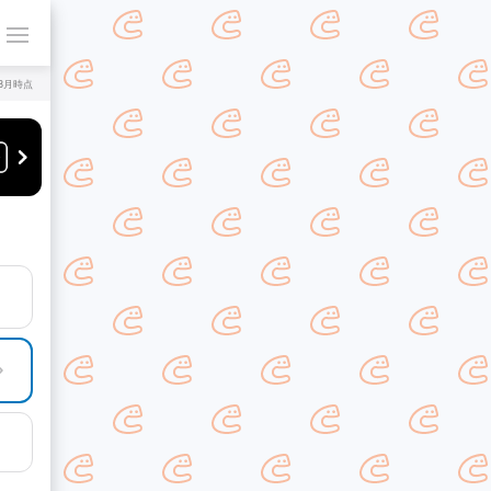
年8月時点