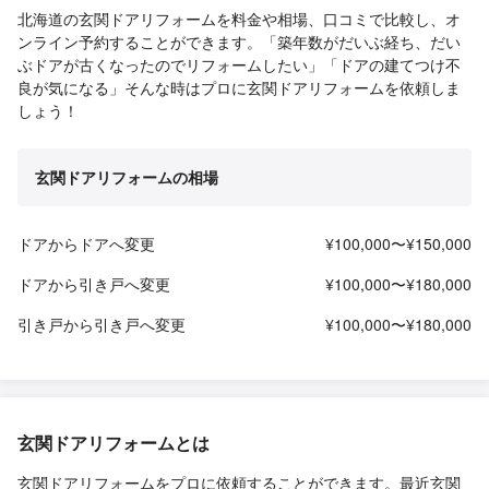
北海道の玄関ドアリフォームを料金や相場、口コミで比較し、オ
ンライン予約することができます。「築年数がだいぶ経ち、だい
ぶドアが古くなったのでリフォームしたい」「ドアの建てつけ不
良が気になる」そんな時はプロに玄関ドアリフォームを依頼しま
しょう！
玄関ドアリフォームの相場
ドアからドアへ変更
¥100,000〜¥150,000
ドアから引き戸へ変更
¥100,000〜¥180,000
引き戸から引き戸へ変更
¥100,000〜¥180,000
玄関ドアリフォームとは
玄関ドアリフォームをプロに依頼することができます。最近玄関