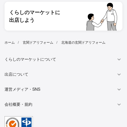
くらしのマーケットに
出店しよう
ホーム
玄関ドアリフォーム
北海道の玄関ドアリフォーム
くらしのマーケットについて
出店について
運営メディア・SNS
会社概要・規約