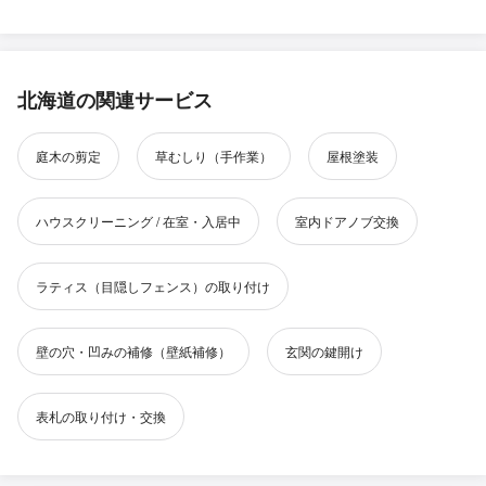
北海道の関連サービス
庭木の剪定
草むしり（手作業）
屋根塗装
ハウスクリーニング / 在室・入居中
室内ドアノブ交換
ラティス（目隠しフェンス）の取り付け
壁の穴・凹みの補修（壁紙補修）
玄関の鍵開け
表札の取り付け・交換