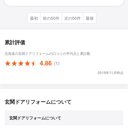
最初
前の50件
次の50件
最後
累計評価
北海道の玄関ドアリフォームの口コミの平均点と累計数
4.86
(1)
2019年11月時点
玄関ドアリフォームについて
玄関ドアリフォームについて