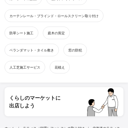
カーテンレール・ブラインド・ロールスクリーン取り付け
防草シート施工
庭木の剪定
ベランダマット・タイル敷き
窓の防犯
人工芝施工サービス
花植え
くらしのマーケットに
出店しよう
ホーム
ラティス（目隠しフェンス）の取り付け
北海道のラティス