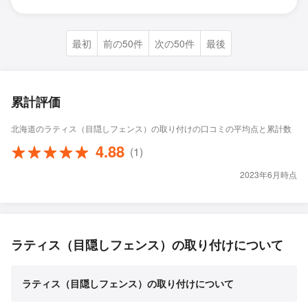
最初
前の50件
次の50件
最後
累計評価
北海道のラティス（目隠しフェンス）の取り付けの口コミの平均点と累計数
4.88
(1)
2023年6月時点
ラティス（目隠しフェンス）の取り付けについて
ラティス（目隠しフェンス）の取り付けについて