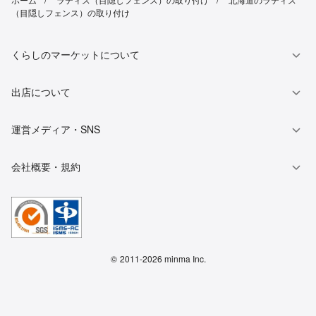
（目隠しフェンス）の取り付け
くらしのマーケットについて
出店について
運営メディア・SNS
会社概要・規約
©
2011-2026 minma Inc.