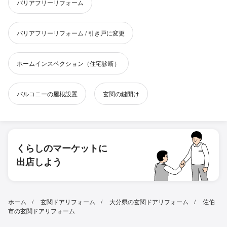
バリアフリーリフォーム
バリアフリーリフォーム / 引き戸に変更
ホームインスペクション（住宅診断）
バルコニーの屋根設置
玄関の鍵開け
くらしのマーケットに
出店しよう
ホーム
玄関ドアリフォーム
大分県の玄関ドアリフォーム
佐伯
市の玄関ドアリフォーム