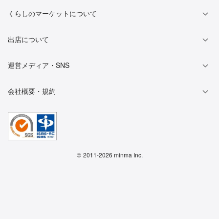
くらしのマーケットについて
出店について
運営メディア・SNS
会社概要・規約
©
2011-2026 minma Inc.