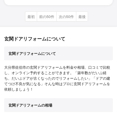
最初
前の50件
次の50件
最後
玄関ドアリフォームについて
玄関ドアリフォームについて
大分県佐伯市の玄関ドアリフォームを料金や相場、口コミで比較
し、オンライン予約することができます。「築年数がだいぶ経
ち、だいぶドアが古くなったのでリフォームしたい」「ドアの建
てつけ不良が気になる」そんな時はプロに玄関ドアリフォームを
依頼しましょう！
玄関ドアリフォームの相場