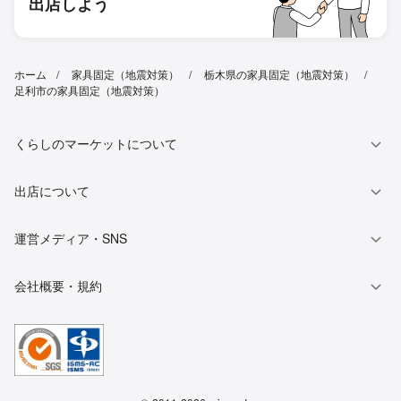
出店しよう
ホーム
家具固定（地震対策）
栃木県の家具固定（地震対策）
足利市の家具固定（地震対策）
くらしのマーケットについて
出店について
運営メディア・SNS
会社概要・規約