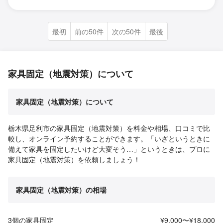
最初
前の50件
次の50件
最後
家具固定（地震対策）について
家具固定（地震対策）について
栃木県足利市の家具固定（地震対策）を料金や相場、口コミで比
較し、オンライン予約することができます。「いざというときに
備えて家具を固定したいけど大変そう…」というときは、プロに
家具固定（地震対策）を依頼しましょう！
家具固定（地震対策）の相場
3個の家具固定
¥9,000〜¥18,000