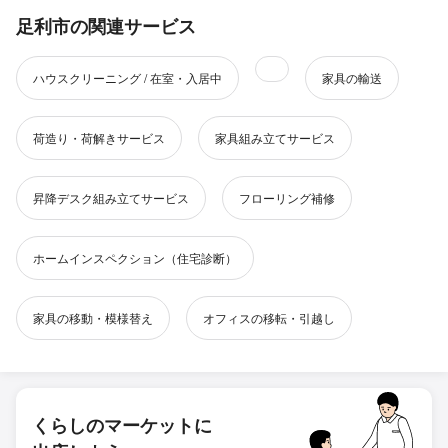
足利市の関連サービス
ハウスクリーニング / 在室・入居中
家具の輸送
荷造り・荷解きサービス
家具組み立てサービス
昇降デスク組み立てサービス
フローリング補修
ホームインスペクション（住宅診断）
家具の移動・模様替え
オフィスの移転・引越し
くらしのマーケットに